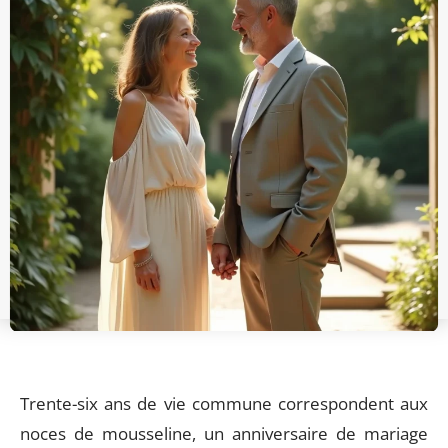
Trente-six ans de vie commune correspondent aux
noces de mousseline, un anniversaire de mariage