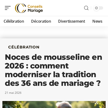
Célébration
Décoration
Divertissement
News
CÉLÉBRATION
Noces de mousseline en
2026 : comment
moderniser la tradition
des 36 ans de mariage ?
21 mai 2026