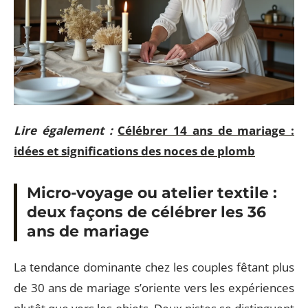
Lire également :
Célébrer 14 ans de mariage :
idées et significations des noces de plomb
Micro-voyage ou atelier textile :
deux façons de célébrer les 36
ans de mariage
La tendance dominante chez les couples fêtant plus
de 30 ans de mariage s’oriente vers les expériences