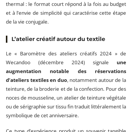
thermal : le format court répond à la fois au budget
et à l’envie de simplicité qui caractérise cette étape
de la vie conjugale.
L’atelier créatif autour du textile
Le « Baromètre des ateliers créatifs 2024 » de
Wecandoo (décembre 2024) signale
une
augmentation notable des réservations
d’ateliers textiles en duo
, notamment autour de la
teinture, de la broderie et de la confection. Pour des
noces de mousseline, un atelier de teinture végétale
ou de sérigraphie sur tissu fin traduit littéralement la
symbolique de cet anniversaire.
Ce type d’expérience produit un souvenir tangible