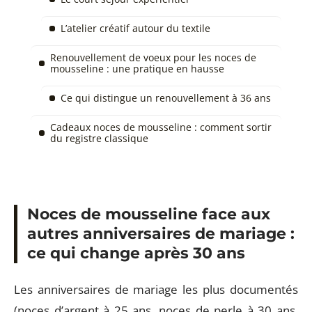
L’atelier créatif autour du textile
Renouvellement de voeux pour les noces de
mousseline : une pratique en hausse
Ce qui distingue un renouvellement à 36 ans
Cadeaux noces de mousseline : comment sortir
du registre classique
Noces de mousseline face aux
autres anniversaires de mariage :
ce qui change après 30 ans
Les anniversaires de mariage les plus documentés
(noces d’argent à 25 ans, noces de perle à 30 ans,