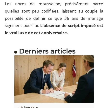
Les noces de mousseline, précisément parce
qu’elles sont peu codifiées, laissent au couple la
possibilité de définir ce que 36 ans de mariage
signifient pour lui.
L’absence de script imposé est
le vrai luxe de cet anniversaire.
Derniers articles
CÉLÉBRATION