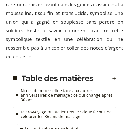
rarement mis en avant dans les guides classiques. La
mousseline, tissu fin et translucide, symbolise une
union qui a gagné en souplesse sans perdre en
solidité. Reste à savoir comment traduire cette
symbolique textile en une célébration qui ne
ressemble pas à un copier-coller des noces d’argent
ou de perle.
Table des matières
Noces de mousseline face aux autres
anniversaires de mariage : ce qui change après
30 ans
Micro-voyage ou atelier textile : deux façons de
célébrer les 36 ans de mariage
Le court séjour expérientiel