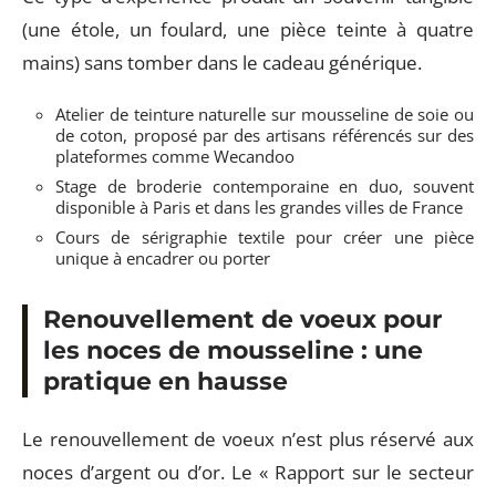
(une étole, un foulard, une pièce teinte à quatre
mains) sans tomber dans le cadeau générique.
Atelier de teinture naturelle sur mousseline de soie ou
de coton, proposé par des artisans référencés sur des
plateformes comme Wecandoo
Stage de broderie contemporaine en duo, souvent
disponible à Paris et dans les grandes villes de France
Cours de sérigraphie textile pour créer une pièce
unique à encadrer ou porter
Renouvellement de voeux pour
les noces de mousseline : une
pratique en hausse
Le renouvellement de voeux n’est plus réservé aux
noces d’argent ou d’or. Le « Rapport sur le secteur