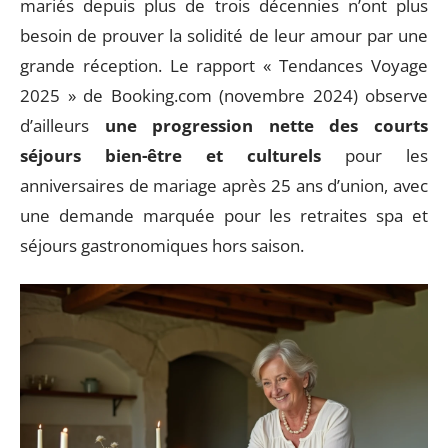
mariés depuis plus de trois décennies n’ont plus
besoin de prouver la solidité de leur amour par une
grande réception. Le rapport « Tendances Voyage
2025 » de Booking.com (novembre 2024) observe
d’ailleurs
une progression nette des courts
séjours bien-être et culturels
pour les
anniversaires de mariage après 25 ans d’union, avec
une demande marquée pour les retraites spa et
séjours gastronomiques hors saison.