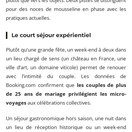
plutôt que vers les objets. Deux pistes se distinguent
pour des noces de mousseline en phase avec les
pratiques actuelles.
Le court séjour expérientiel
Plutôt qu’une grande fête, un week-end à deux dans
un lieu chargé de sens (un château en France, une
ville d’art, un domaine viticole) permet de renouer
avec l’intimité du couple. Les données de
Booking.com confirment que
les couples de plus
de 25 ans de mariage privilégient les micro-
voyages
aux célébrations collectives.
Un séjour gastronomique hors saison, une nuit dans
un lieu de réception historique ou un week-end