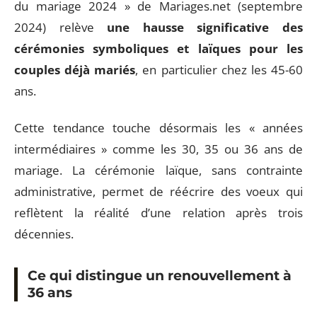
du mariage 2024 » de Mariages.net (septembre
2024) relève
une hausse significative des
cérémonies symboliques et laïques pour les
couples déjà mariés
, en particulier chez les 45-60
ans.
Cette tendance touche désormais les « années
intermédiaires » comme les 30, 35 ou 36 ans de
mariage. La cérémonie laïque, sans contrainte
administrative, permet de réécrire des voeux qui
reflètent la réalité d’une relation après trois
décennies.
Ce qui distingue un renouvellement à
36 ans