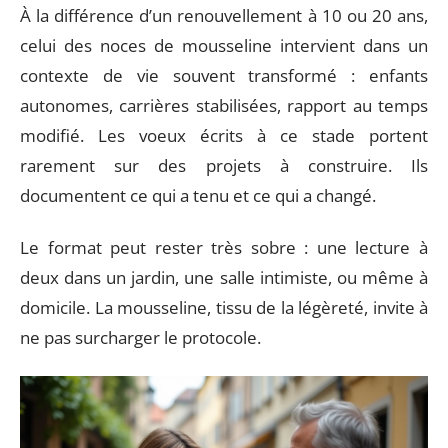
À la différence d’un renouvellement à 10 ou 20 ans,
celui des noces de mousseline intervient dans un
contexte de vie souvent transformé : enfants
autonomes, carrières stabilisées, rapport au temps
modifié. Les voeux écrits à ce stade portent
rarement sur des projets à construire. Ils
documentent ce qui a tenu et ce qui a changé.
Le format peut rester très sobre : une lecture à
deux dans un jardin, une salle intimiste, ou même à
domicile. La mousseline, tissu de la légèreté, invite à
ne pas surcharger le protocole.