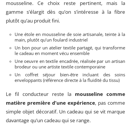
mousseline. Ce choix reste pertinent, mais la
gamme s’élargit dès qu’on s’intéresse à la fibre
plutôt qu’au produit fini.
Une étole en mousseline de soie artisanale, teinte à la
main, plutôt qu’un foulard industriel
Un bon pour un atelier textile partagé, qui transforme
le cadeau en moment vécu ensemble
Une oeuvre en textile encadrée, réalisée par un artisan
brodeur ou une artiste textile contemporaine
Un coffret séjour bien-être incluant des soins
enveloppants (référence directe à la fluidité du tissu)
Le fil conducteur reste la
mousseline comme
matière première d’une expérience
, pas comme
simple objet décoratif. Un cadeau qui se vit marque
davantage qu’un cadeau qui se range.