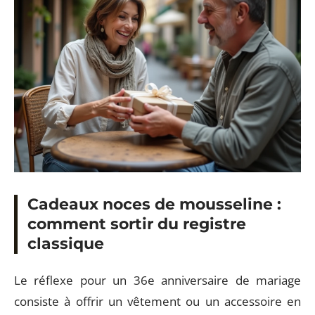
Cadeaux noces de mousseline :
comment sortir du registre
classique
Le réflexe pour un 36e anniversaire de mariage
consiste à offrir un vêtement ou un accessoire en