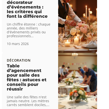
décorateur
d’événements :
les critères qui
font la différence
Un chiffre étonne : chaque
année, des milliers
d'événements privés ou
professionnels
…
10 mars 2026
DÉCORATION
Table
d’agencement
pour salle des
fêtes : astuces et
conseils pour
réussir
Une salle des fêtes n'est
jamais neutre. Les mètres
carrés semblent dociles,
…