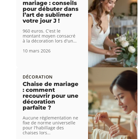
mariage : conseils
pour débuter dans
l’art de sublimer
votre jour J !
960 euros. C'est le
montant moyen consacré
à la décoration lors d'un
…
10 mars 2026
DÉCORATION
Chaise de mariage
: comment
recouvrir pour une
décoration
parfaite ?
Aucune réglementation ne
fixe de norme universelle
pour l'habillage des
chaises lors
…