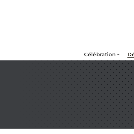
Célébration
Dé