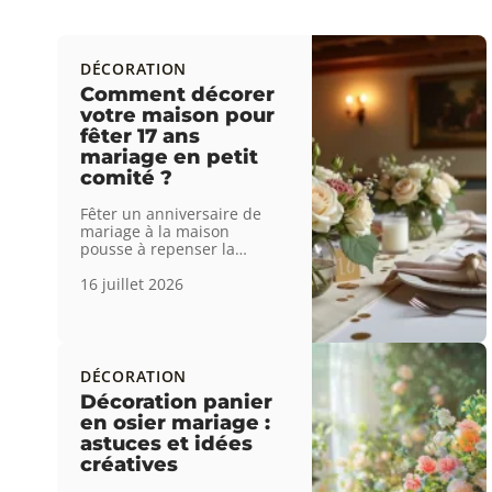
DÉCORATION
Comment décorer
votre maison pour
fêter 17 ans
mariage en petit
comité ?
Fêter un anniversaire de
mariage à la maison
pousse à repenser la
…
16 juillet 2026
DÉCORATION
Décoration panier
en osier mariage :
astuces et idées
créatives