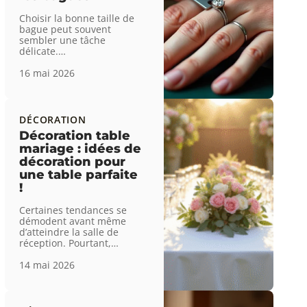
Choisir la bonne taille de
bague peut souvent
sembler une tâche
délicate.
…
16 mai 2026
DÉCORATION
Décoration table
mariage : idées de
décoration pour
une table parfaite
!
Certaines tendances se
démodent avant même
d’atteindre la salle de
réception. Pourtant,
…
14 mai 2026