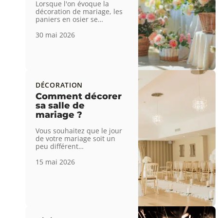
Lorsque l'on évoque la
décoration de mariage, les
paniers en osier se
…
30 mai 2026
DÉCORATION
Comment décorer
sa salle de
mariage ?
Vous souhaitez que le jour
de votre mariage soit un
peu différent
…
15 mai 2026