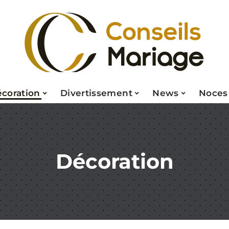
coration
Divertissement
News
Noces
Décoration