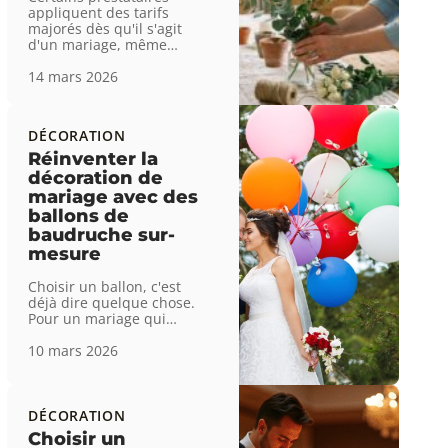
appliquent des tarifs
majorés dès qu'il s'agit
d'un mariage, même
…
14 mars 2026
DÉCORATION
Réinventer la
décoration de
mariage avec des
ballons de
baudruche sur-
mesure
Choisir un ballon, c'est
déjà dire quelque chose.
Pour un mariage qui
…
10 mars 2026
DÉCORATION
Choisir un