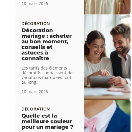
10 mars 2026
DÉCORATION
Décoration
mariage : acheter
au bon moment,
conseils et
astuces à
connaître
Les tarifs des éléments
décoratifs connaissent des
variations marquées tout
au long
…
10 mars 2026
DÉCORATION
Quelle est la
meilleure couleur
pour un mariage ?