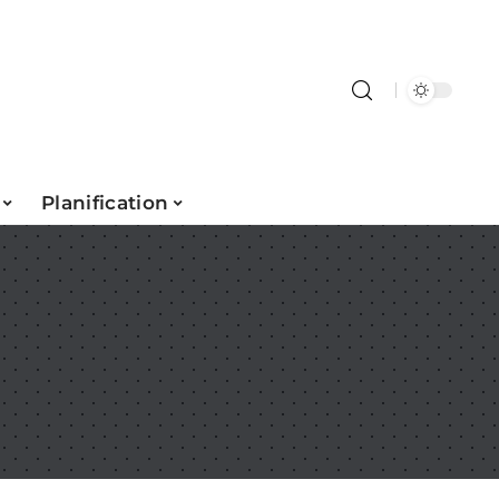
Planification