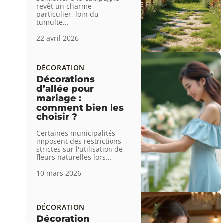
revêt un charme
particulier, loin du
tumulte
…
22 avril 2026
DÉCORATION
Décorations
d’allée pour
mariage :
comment bien les
choisir ?
Certaines municipalités
imposent des restrictions
strictes sur l'utilisation de
fleurs naturelles lors
…
10 mars 2026
DÉCORATION
Décoration