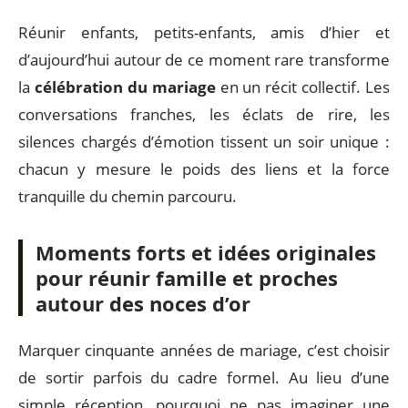
Réunir enfants, petits-enfants, amis d’hier et
d’aujourd’hui autour de ce moment rare transforme
la
célébration du mariage
en un récit collectif. Les
conversations franches, les éclats de rire, les
silences chargés d’émotion tissent un soir unique :
chacun y mesure le poids des liens et la force
tranquille du chemin parcouru.
Moments forts et idées originales
pour réunir famille et proches
autour des noces d’or
Marquer cinquante années de mariage, c’est choisir
de sortir parfois du cadre formel. Au lieu d’une
simple réception, pourquoi ne pas imaginer une