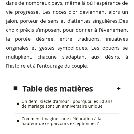
dans de nombreux pays, même là où l’espérance de
vie progresse. Les noces d’or deviennent alors un
jalon, porteur de sens et d’attentes singulières.Des
choix précis s’imposent pour donner à l’événement
la portée désirée, entre traditions, initiatives
originales et gestes symboliques. Les options se
multiplient, chacune s’adaptant aux désirs, à
l’histoire et à l’entourage du couple.
Table des matières
Un demi-siècle d’amour : pourquoi les 50 ans
de mariage sont un anniversaire unique
Comment imaginer une célébration à la
hauteur de ce parcours exceptionnel ?