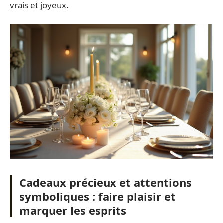
vrais et joyeux.
Cadeaux précieux et attentions
symboliques : faire plaisir et
marquer les esprits