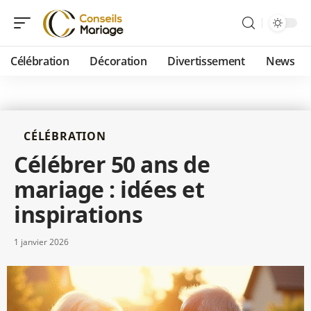
Célébration
Décoration
Divertissement
News
CÉLÉBRATION
Célébrer 50 ans de
mariage : idées et
inspirations
1 janvier 2026