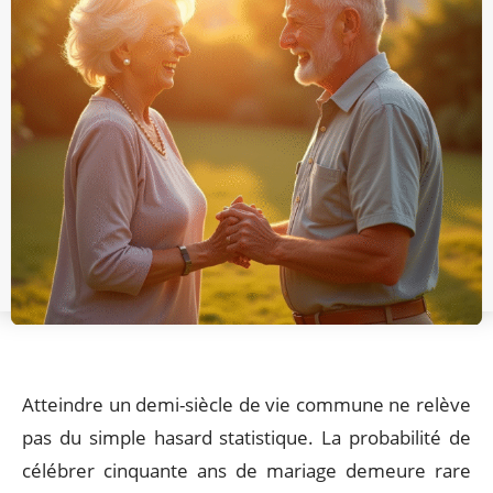
Atteindre un demi-siècle de vie commune ne relève
pas du simple hasard statistique. La probabilité de
célébrer cinquante ans de mariage demeure rare