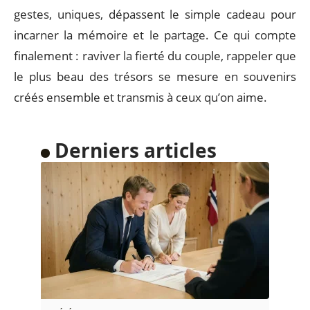
gestes, uniques, dépassent le simple cadeau pour
incarner la mémoire et le partage. Ce qui compte
finalement : raviver la fierté du couple, rappeler que
le plus beau des trésors se mesure en souvenirs
créés ensemble et transmis à ceux qu’on aime.
Derniers articles