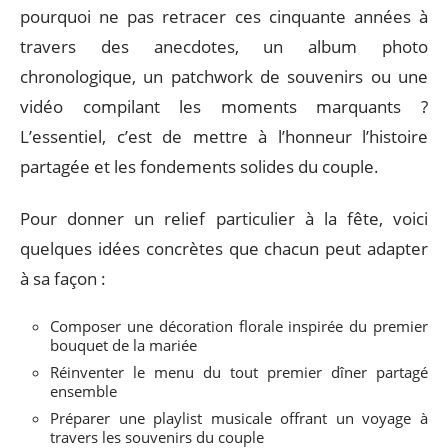
pourquoi ne pas retracer ces cinquante années à
travers des anecdotes, un album photo
chronologique, un patchwork de souvenirs ou une
vidéo compilant les moments marquants ?
L’essentiel, c’est de mettre à l’honneur l’histoire
partagée et les fondements solides du couple.
Pour donner un relief particulier à la fête, voici
quelques idées concrètes que chacun peut adapter
à sa façon :
Composer une décoration florale inspirée du premier
bouquet de la mariée
Réinventer le menu du tout premier dîner partagé
ensemble
Préparer une playlist musicale offrant un voyage à
travers les souvenirs du couple