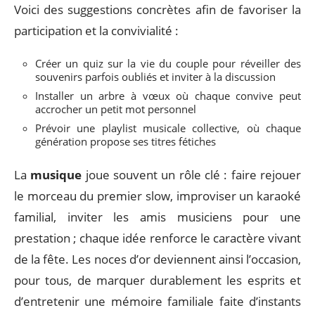
Voici des suggestions concrètes afin de favoriser la
participation et la convivialité :
Créer un quiz sur la vie du couple pour réveiller des
souvenirs parfois oubliés et inviter à la discussion
Installer un arbre à vœux où chaque convive peut
accrocher un petit mot personnel
Prévoir une playlist musicale collective, où chaque
génération propose ses titres fétiches
La
musique
joue souvent un rôle clé : faire rejouer
le morceau du premier slow, improviser un karaoké
familial, inviter les amis musiciens pour une
prestation ; chaque idée renforce le caractère vivant
de la fête. Les noces d’or deviennent ainsi l’occasion,
pour tous, de marquer durablement les esprits et
d’entretenir une mémoire familiale faite d’instants