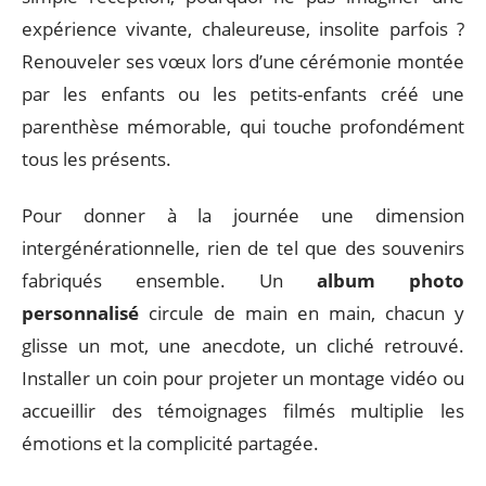
expérience vivante, chaleureuse, insolite parfois ?
Renouveler ses vœux lors d’une cérémonie montée
par les enfants ou les petits-enfants créé une
parenthèse mémorable, qui touche profondément
tous les présents.
Pour donner à la journée une dimension
intergénérationnelle, rien de tel que des souvenirs
fabriqués ensemble. Un
album photo
personnalisé
circule de main en main, chacun y
glisse un mot, une anecdote, un cliché retrouvé.
Installer un coin pour projeter un montage vidéo ou
accueillir des témoignages filmés multiplie les
émotions et la complicité partagée.