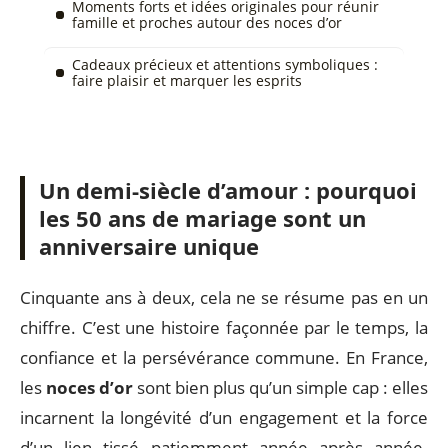
Moments forts et idées originales pour réunir
famille et proches autour des noces d’or
Cadeaux précieux et attentions symboliques :
faire plaisir et marquer les esprits
Un demi-siècle d’amour : pourquoi
les 50 ans de mariage sont un
anniversaire unique
Cinquante ans à deux, cela ne se résume pas en un
chiffre. C’est une histoire façonnée par le temps, la
confiance et la persévérance commune. En France,
les
noces d’or
sont bien plus qu’un simple cap : elles
incarnent la longévité d’un engagement et la force
d’un lien tissé patiemment année après année.