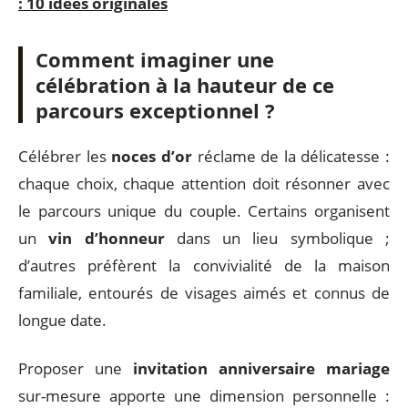
: 10 idées originales
Comment imaginer une
célébration à la hauteur de ce
parcours exceptionnel ?
Célébrer les
noces d’or
réclame de la délicatesse :
chaque choix, chaque attention doit résonner avec
le parcours unique du couple. Certains organisent
un
vin d’honneur
dans un lieu symbolique ;
d’autres préfèrent la convivialité de la maison
familiale, entourés de visages aimés et connus de
longue date.
Proposer une
invitation anniversaire mariage
sur-mesure apporte une dimension personnelle :