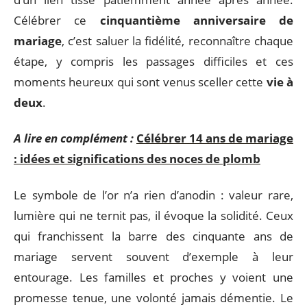
Célébrer ce
cinquantième anniversaire de
mariage
, c’est saluer la fidélité, reconnaître chaque
étape, y compris les passages difficiles et ces
moments heureux qui sont venus sceller cette
vie à
deux
.
A lire en complément :
Célébrer 14 ans de mariage
: idées et significations des noces de plomb
Le symbole de l’or n’a rien d’anodin : valeur rare,
lumière qui ne ternit pas, il évoque la solidité. Ceux
qui franchissent la barre des cinquante ans de
mariage servent souvent d’exemple à leur
entourage. Les familles et proches y voient une
promesse tenue, une volonté jamais démentie. Le