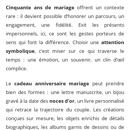
Cinquante ans de mariage
offrent un contexte
rare : il devient possible d’honorer un parcours, un
engagement, une fidélité. Exit les présents
impersonnels, ici, ce sont les gestes porteurs de
sens qui font la différence. Choisir une
attention
symbolique
, c’est miser sur ce qui traverse le
temps : une émotion, un souvenir, un clin d’œil
complice.
Le
cadeau anniversaire mariage
peut prendre
bien des formes : une lettre manuscrite, un bijou
gravé à la date des
noces d’or
, un livre personnalisé
qui retrace la trajectoire du couple. Les créations
conçues sur mesure, les objets enrichis de détails
biographiques, les albums garnis de dessins ou de