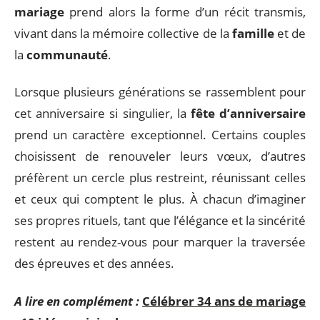
mariage
prend alors la forme d’un récit transmis,
vivant dans la mémoire collective de la
famille
et de
la
communauté
.
Lorsque plusieurs générations se rassemblent pour
cet anniversaire si singulier, la
fête d’anniversaire
prend un caractère exceptionnel. Certains couples
choisissent de renouveler leurs vœux, d’autres
préfèrent un cercle plus restreint, réunissant celles
et ceux qui comptent le plus. À chacun d’imaginer
ses propres rituels, tant que l’élégance et la sincérité
restent au rendez-vous pour marquer la traversée
des épreuves et des années.
A lire en complément :
Célébrer 34 ans de mariage