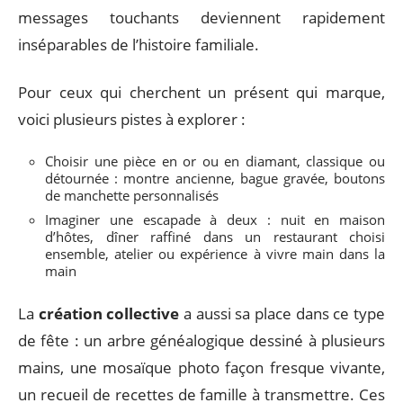
messages touchants deviennent rapidement
inséparables de l’histoire familiale.
Pour ceux qui cherchent un présent qui marque,
voici plusieurs pistes à explorer :
Choisir une pièce en or ou en diamant, classique ou
détournée : montre ancienne, bague gravée, boutons
de manchette personnalisés
Imaginer une escapade à deux : nuit en maison
d’hôtes, dîner raffiné dans un restaurant choisi
ensemble, atelier ou expérience à vivre main dans la
main
La
création collective
a aussi sa place dans ce type
de fête : un arbre généalogique dessiné à plusieurs
mains, une mosaïque photo façon fresque vivante,
un recueil de recettes de famille à transmettre. Ces