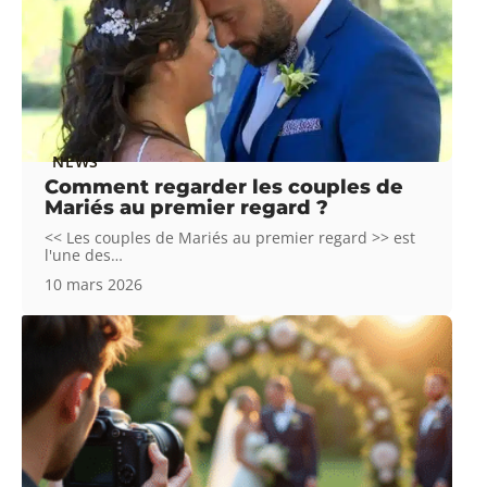
NEWS
Comment regarder les couples de
Mariés au premier regard ?
<< Les couples de Mariés au premier regard >> est
l'une des
…
10 mars 2026