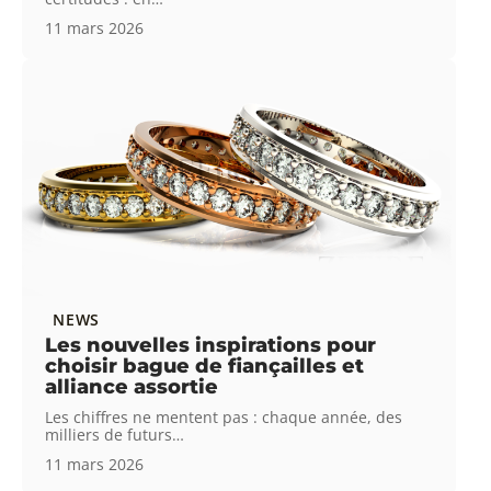
11 mars 2026
NEWS
Les nouvelles inspirations pour
choisir bague de fiançailles et
alliance assortie
Les chiffres ne mentent pas : chaque année, des
milliers de futurs
…
11 mars 2026