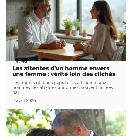
NEWS
Les attentes d’un homme envers
une femme : vérité loin des clichés
Les représentations populaires attribuent aux
hommes des attentes uniformes, souvent dictées
par
…
2 avril 2026