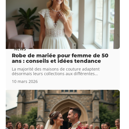
NEWS
Robe de mariée pour femme de 50
ans : conseils et idées tendance
La majorité des maisons de couture adaptent
désormais leurs collections aux différentes
…
10 mars 2026