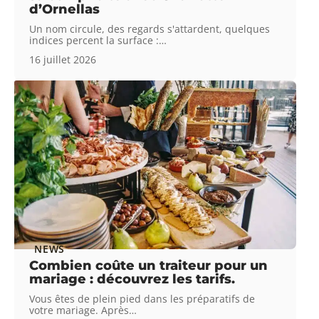
d’Ornellas
Un nom circule, des regards s'attardent, quelques
indices percent la surface :
…
16 juillet 2026
NEWS
Combien coûte un traiteur pour un
mariage : découvrez les tarifs.
Vous êtes de plein pied dans les préparatifs de
votre mariage. Après
…