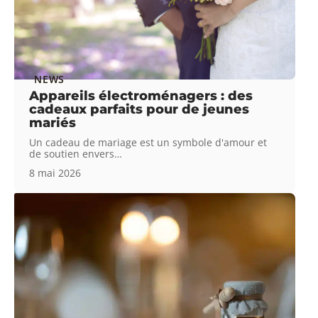
NEWS
Appareils électroménagers : des
cadeaux parfaits pour de jeunes
mariés
Un cadeau de mariage est un symbole d'amour et
de soutien envers
…
8 mai 2026