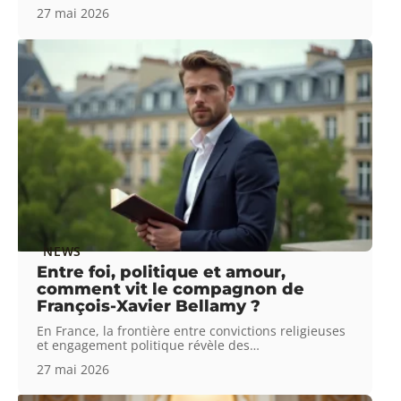
27 mai 2026
NEWS
Entre foi, politique et amour,
comment vit le compagnon de
François-Xavier Bellamy ?
En France, la frontière entre convictions religieuses
et engagement politique révèle des
…
27 mai 2026