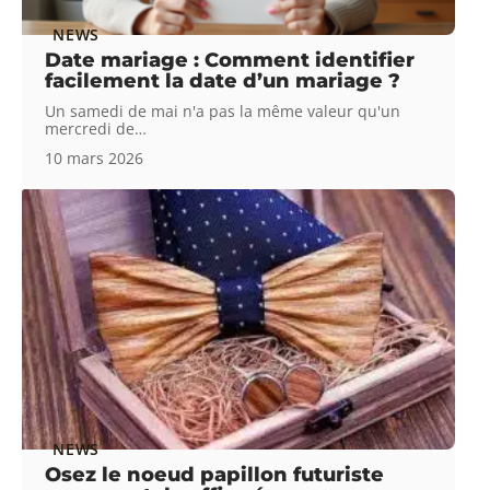
NEWS
Date mariage : Comment identifier
facilement la date d’un mariage ?
Un samedi de mai n'a pas la même valeur qu'un
mercredi de
…
10 mars 2026
NEWS
Osez le noeud papillon futuriste