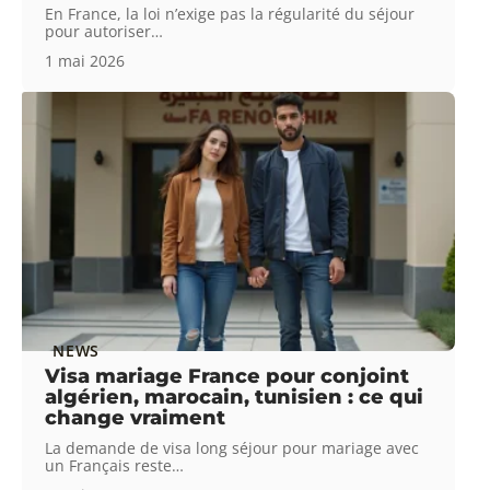
En France, la loi n’exige pas la régularité du séjour
pour autoriser
…
1 mai 2026
NEWS
Visa mariage France pour conjoint
algérien, marocain, tunisien : ce qui
change vraiment
La demande de visa long séjour pour mariage avec
un Français reste
…