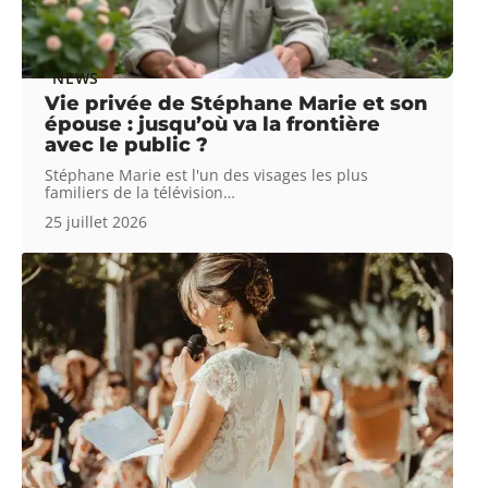
NEWS
Vie privée de Stéphane Marie et son
épouse : jusqu’où va la frontière
avec le public ?
Stéphane Marie est l'un des visages les plus
familiers de la télévision
…
25 juillet 2026