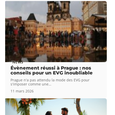
NEWS
Évènement réussi à Prague : nos
conseils pour un EVG inoubliable
Prague n'a pas attendu la mode des EVG pour
s'imposer comme une
…
11 mars 2026