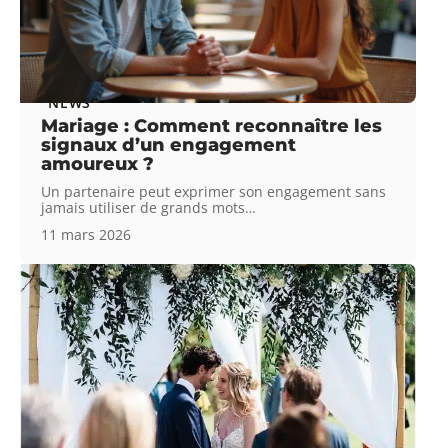
NEWS
Mariage : Comment reconnaître les
signaux d’un engagement
amoureux ?
Un partenaire peut exprimer son engagement sans
jamais utiliser de grands mots
…
11 mars 2026