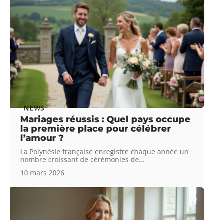
NEWS
Mariages réussis : Quel pays occupe
la première place pour célébrer
l’amour ?
La Polynésie française enregistre chaque année un
nombre croissant de cérémonies de
…
10 mars 2026