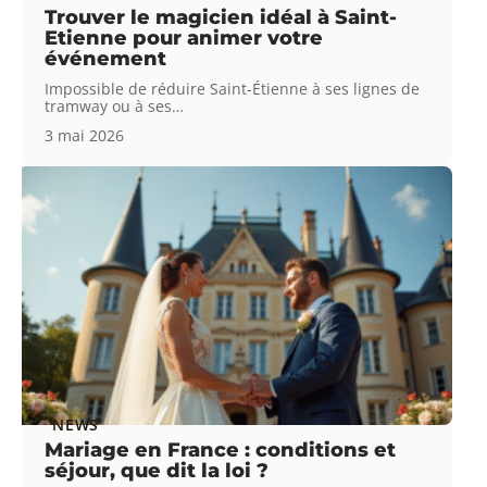
Trouver le magicien idéal à Saint-
Etienne pour animer votre
événement
Impossible de réduire Saint-Étienne à ses lignes de
tramway ou à ses
…
3 mai 2026
NEWS
Mariage en France : conditions et
séjour, que dit la loi ?