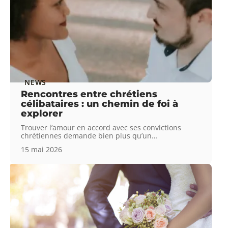
NEWS
Rencontres entre chrétiens
célibataires : un chemin de foi à
explorer
Trouver l’amour en accord avec ses convictions
chrétiennes demande bien plus qu’un
…
15 mai 2026