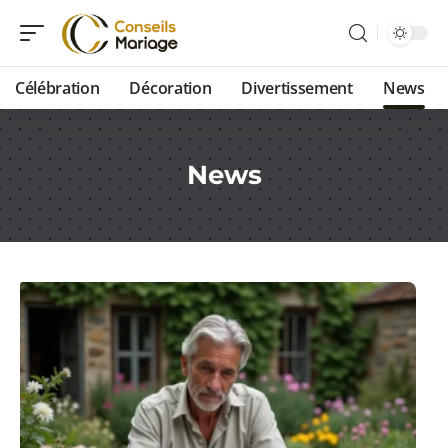
Célébration
Décoration
Divertissement
News
News