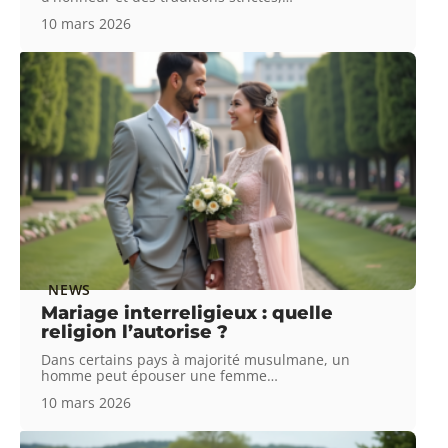
10 mars 2026
NEWS
Mariage interreligieux : quelle
religion l’autorise ?
Dans certains pays à majorité musulmane, un
homme peut épouser une femme
…
10 mars 2026