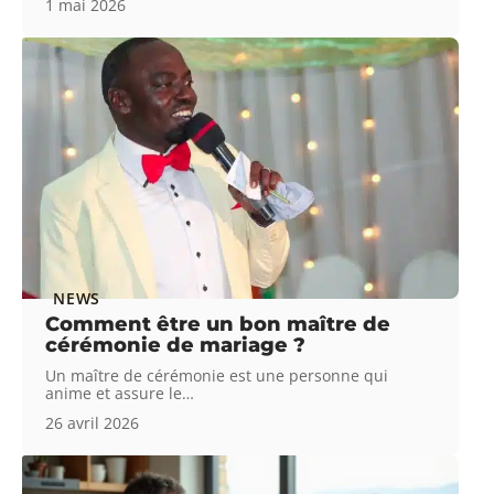
1 mai 2026
NEWS
Comment être un bon maître de
cérémonie de mariage ?
Un maître de cérémonie est une personne qui
anime et assure le
…
26 avril 2026