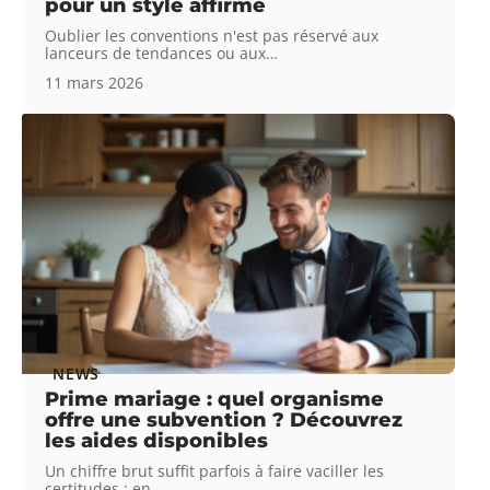
pour un style affirmé
Oublier les conventions n'est pas réservé aux
lanceurs de tendances ou aux
…
11 mars 2026
NEWS
Prime mariage : quel organisme
offre une subvention ? Découvrez
les aides disponibles
Un chiffre brut suffit parfois à faire vaciller les
certitudes : en
…