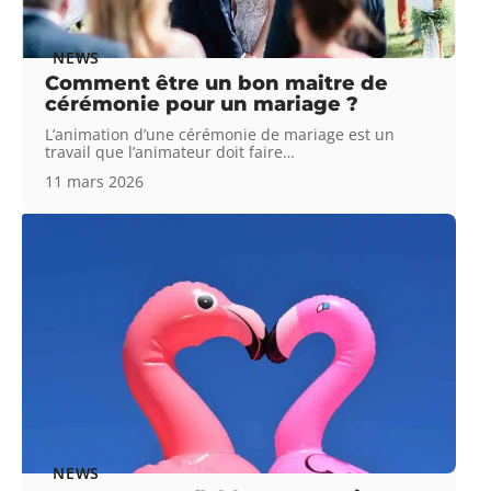
NEWS
Comment être un bon maitre de
cérémonie pour un mariage ?
L’animation d’une cérémonie de mariage est un
travail que l’animateur doit faire
…
11 mars 2026
NEWS