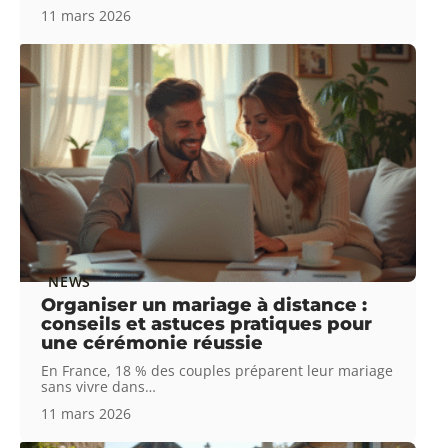
11 mars 2026
NEWS
Organiser un mariage à distance :
conseils et astuces pratiques pour
une cérémonie réussie
En France, 18 % des couples préparent leur mariage
sans vivre dans
…
11 mars 2026