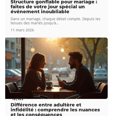
Structure gonflable pour mariage :
faites de votre jour spécial un
événement inoubliable
Dans un mariage, chaque détail compte. Depuis les
tenues des mariés jusqu’à
…
11 mars 2026
NEWS
Différence entre adultère et
infidélité : comprendre les nuances
et les conséquences