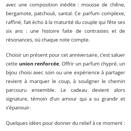
avec une composition inédite : mousse de chêne,
bergamote, patchouli, santal. Ce parfum complexe,
raffiné, fait écho à la maturité du couple qui fête ses
six ans : une histoire faite de contrastes et de
résonances, où chaque note compte.
Choisir un présent pour cet anniversaire, c’est saluer
cette
union renforcée
. Offrir un parfum chypré, un
bijou choisi avec soin ou une expérience à partager
revient à marquer le coup, à souligner le chemin
parcouru ensemble. Le cadeau devient alors
signature, témoin d’un amour qui a su grandir et
s’épanouir.
Quelques idées pour donner du relief à ce moment :