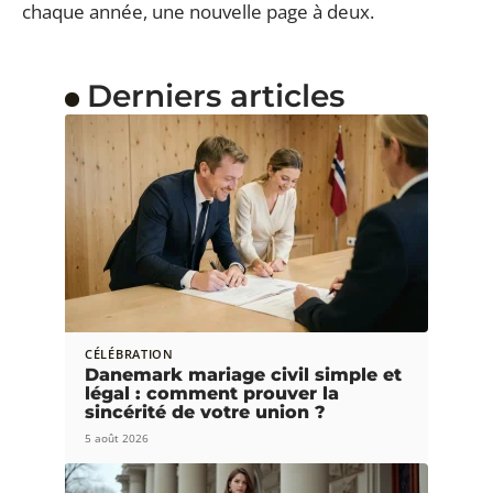
chaque année, une nouvelle page à deux.
Derniers articles
CÉLÉBRATION
Danemark mariage civil simple et
légal : comment prouver la
sincérité de votre union ?
5 août 2026