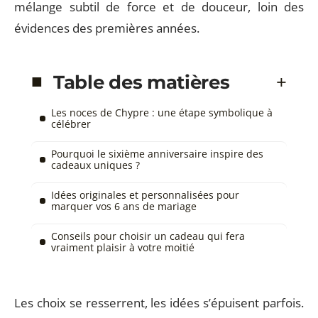
mélange subtil de force et de douceur, loin des
évidences des premières années.
Table des matières
Les noces de Chypre : une étape symbolique à
célébrer
Pourquoi le sixième anniversaire inspire des
cadeaux uniques ?
Idées originales et personnalisées pour
marquer vos 6 ans de mariage
Conseils pour choisir un cadeau qui fera
vraiment plaisir à votre moitié
Les choix se resserrent, les idées s’épuisent parfois.