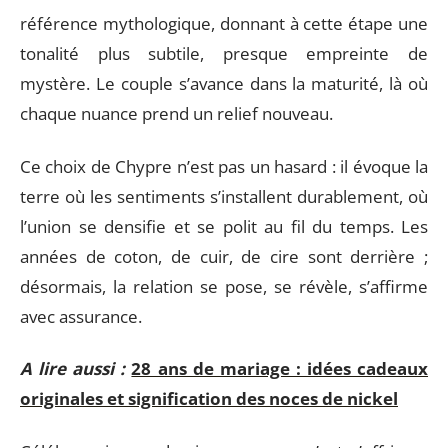
référence mythologique, donnant à cette étape une
tonalité plus subtile, presque empreinte de
mystère. Le couple s’avance dans la maturité, là où
chaque nuance prend un relief nouveau.
Ce choix de Chypre n’est pas un hasard : il évoque la
terre où les sentiments s’installent durablement, où
l’union se densifie et se polit au fil du temps. Les
années de coton, de cuir, de cire sont derrière ;
désormais, la relation se pose, se révèle, s’affirme
avec assurance.
A lire aussi :
28 ans de mariage : idées cadeaux
originales et signification des noces de nickel