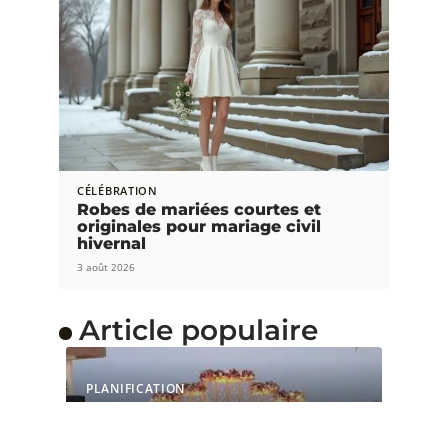
CÉLÉBRATION
Robes de mariées courtes et
originales pour mariage civil
hivernal
3 août 2026
Article populaire
PLANIFICATION
Comment organiser un
mariage en quelques