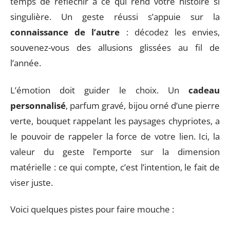
temps de réfléchir à ce qui rend votre histoire si
singulière. Un geste réussi s’appuie sur la
connaissance de l’autre
: décodez les envies,
souvenez-vous des allusions glissées au fil de
l’année.
L’émotion doit guider le choix. Un
cadeau
personnalisé
, parfum gravé, bijou orné d’une pierre
verte, bouquet rappelant les paysages chypriotes, a
le pouvoir de rappeler la force de votre lien. Ici, la
valeur du geste l’emporte sur la dimension
matérielle : ce qui compte, c’est l’intention, le fait de
viser juste.
Voici quelques pistes pour faire mouche :