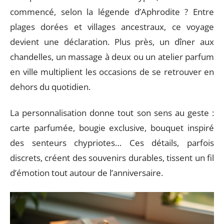
commencé, selon la légende d’Aphrodite ? Entre
plages dorées et villages ancestraux, ce voyage
devient une déclaration. Plus près, un dîner aux
chandelles, un massage à deux ou un atelier parfum
en ville multiplient les occasions de se retrouver en
dehors du quotidien.
La personnalisation donne tout son sens au geste :
carte parfumée, bougie exclusive, bouquet inspiré
des senteurs chypriotes… Ces détails, parfois
discrets, créent des souvenirs durables, tissent un fil
d’émotion tout autour de l’anniversaire.