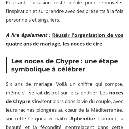
Pourtant, l’occasion reste idéale pour renouveler
l’inspiration et surprendre avec des présents à la fois
personnels et singuliers.
A lire également :
Réussir l'organisation de vos
quatre ans de mariage, les noces de cire
Les noces de Chypre : une étape
symbolique à célébrer
Six ans de mariage. Voilà un chiffre qui compte,
même s’il se fait discret sur le calendrier. Les
noces
de Chypre
s’invitent alors dans la vie du couple, avec
leurs racines plongées au cœur de la Méditerranée,
sur cette île qui a vu naître
Aphrodite
. L’amour, la
beauté et la fécondité s’entrelacent dans cette