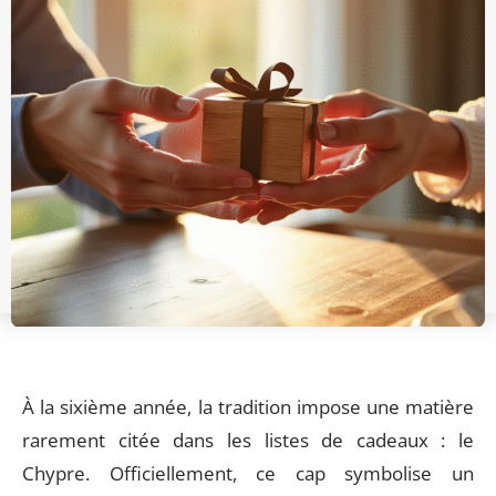
À la sixième année, la tradition impose une matière
rarement citée dans les listes de cadeaux : le
Chypre. Officiellement, ce cap symbolise un