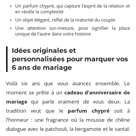
Un parfum chypré, qui capture l’esprit de la relation et
en révèle la complexité
Un objet élégant, reflet de la maturité du couple
Une attention sur-mesure, pour signifier la place
unique de l’autre dans votre histoire
Idées originales et
personnalisées pour marquer vos
6 ans de mariage
Voilà six ans que vous avancez ensemble. Le
moment se prête à un
cadeau d’anniversaire de
mariage
qui parle vraiment de vous deux. La
tradition veut que le
parfum chypré
soit à
l’honneur : une fragrance où la mousse de chêne
dialogue avec le patchouli, la bergamote et le santal.