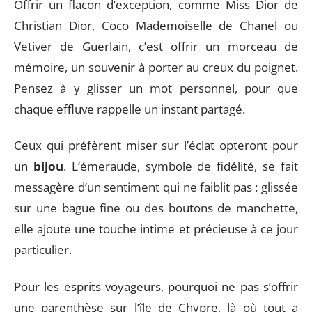
Offrir un flacon d’exception, comme Miss Dior de
Christian Dior, Coco Mademoiselle de Chanel ou
Vetiver de Guerlain, c’est offrir un morceau de
mémoire, un souvenir à porter au creux du poignet.
Pensez à y glisser un mot personnel, pour que
chaque effluve rappelle un instant partagé.
Ceux qui préfèrent miser sur l’éclat opteront pour
un
bijou
. L’émeraude, symbole de fidélité, se fait
messagère d’un sentiment qui ne faiblit pas : glissée
sur une bague fine ou des boutons de manchette,
elle ajoute une touche intime et précieuse à ce jour
particulier.
Pour les esprits voyageurs, pourquoi ne pas s’offrir
une parenthèse sur l’île de Chypre, là où tout a