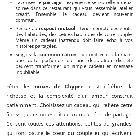
Favorisez le
partage
: expérience sensorielle à deux,
soirée dans ce restaurant qui vous ressemble, atelier
créatif. Ensemble, le cadeau devient souvenir
commun.
Pensez au
respect mutuel
: tenez compte des goûts,
des habitudes, des petites habitudes de votre couple.
Même un cadeau inattendu doit faire écho à vos
histoires partagées.
Soignez la
communication
: un mot écrit à la main,
une carte parfumée ou une déclaration discrète
peuvent transformer un simple cadeau en message
inoubliable.
Fêter les
noces de Chypre
, c’est célébrer la
richesse et la complexité d’un amour construit
patiemment. Choisissez un cadeau qui reflète cette
finesse, dans un esprit de complicité et de partage.
Ce sont toutes ces attentions, petites ou grandes,
qui font battre le cœur du couple et qui écrivent,