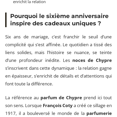
enrichit la relation
Pourquoi le sixième anniversaire
inspire des cadeaux uniques ?
Six ans de mariage, c’est franchir le seuil d’une
complicité qui s’est affinée. Le quotidien a tissé des
liens solides, mais l’histoire se nuance, se teinte
d’une profondeur inédite. Les
noces de Chypre
s’inscrivent dans cette dynamique : la relation gagne
en épaisseur, s’enrichit de détails et d’attentions qui
font toute la différence.
La référence au
parfum de Chypre
prend ici tout
son sens. Lorsque
François Coty
a créé ce sillage en
1917, il a bouleversé le monde de la
parfumerie