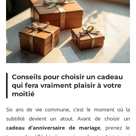
Conseils pour choisir un cadeau
qui fera vraiment plaisir à votre
moitié
Six ans de vie commune, c’est le moment où la
subtilité devient un atout. Avant de choisir un
cadeau d’anniversaire de mariage
, prenez le