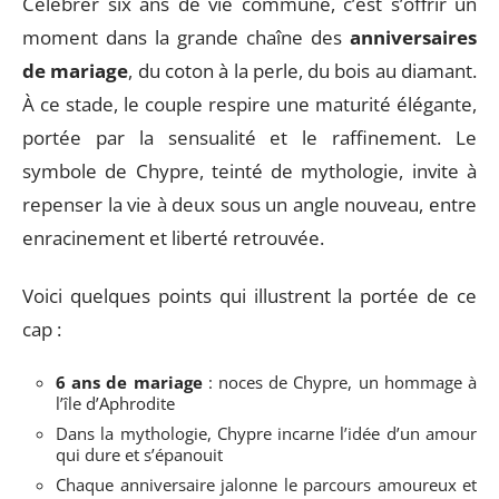
Célébrer six ans de vie commune, c’est s’offrir un
moment dans la grande chaîne des
anniversaires
de mariage
, du coton à la perle, du bois au diamant.
À ce stade, le couple respire une maturité élégante,
portée par la sensualité et le raffinement. Le
symbole de Chypre, teinté de mythologie, invite à
repenser la vie à deux sous un angle nouveau, entre
enracinement et liberté retrouvée.
Voici quelques points qui illustrent la portée de ce
cap :
6 ans de mariage
: noces de Chypre, un hommage à
l’île d’Aphrodite
Dans la mythologie, Chypre incarne l’idée d’un amour
qui dure et s’épanouit
Chaque anniversaire jalonne le parcours amoureux et