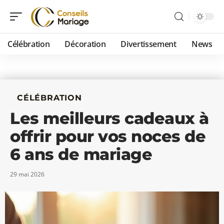
Célébration
Décoration
Divertissement
News
CÉLÉBRATION
Les meilleurs cadeaux à
offrir pour vos noces de
6 ans de mariage
29 mai 2026