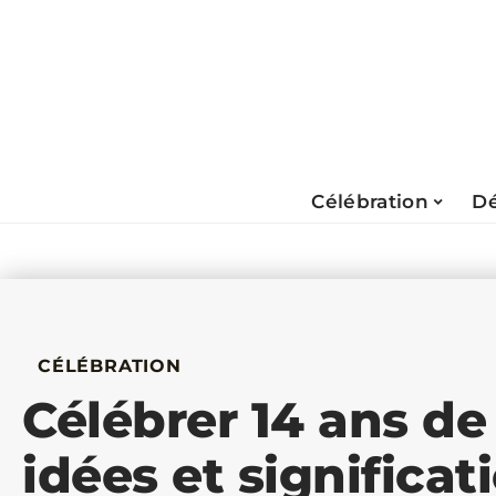
Célébration
Dé
CÉLÉBRATION
Célébrer 14 ans de
idées et significa