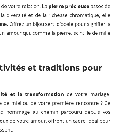
 de votre relation. La
pierre précieuse
associée
la diversité et de la richesse chromatique, elle
e. Offrez un bijou serti d’opale pour signifier la
n amour qui, comme la pierre, scintille de mille
tivités et traditions pour
lité et la transformation
de votre mariage.
une de miel ou de votre première rencontre ? Ce
end hommage au chemin parcouru depuis vos
eux de votre amour, offrent un cadre idéal pour
ssent.