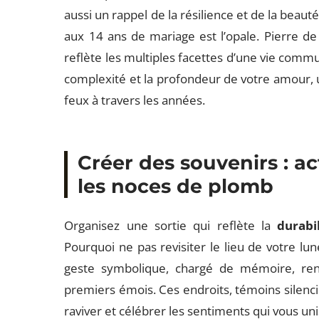
aussi un rappel de la résilience et de la beauté
aux 14 ans de mariage est l’opale. Pierre de 
reflète les multiples facettes d’une vie commun
complexité et la profondeur de votre amour, u
feux à travers les années.
Créer des souvenirs : ac
les noces de plomb
Organisez une sortie qui reflète la
durabi
Pourquoi ne pas revisiter le lieu de votre l
geste symbolique, chargé de mémoire, r
premiers émois. Ces endroits, témoins silenci
raviver et célébrer les sentiments qui vous uni