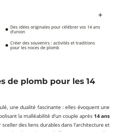
Des idées originales pour célébrer vos 14 ans
d’union
Créer des souvenirs : activités et traditions
pour les noces de plomb
s de plomb pour les 14
tulé, une dualité fascinante : elles évoquent une
olisant la malléabilité d’un couple après
14 ans
ur sceller des liens durables dans l’architecture et