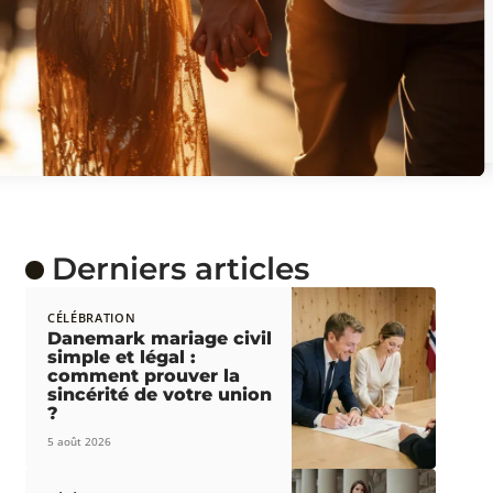
Derniers articles
CÉLÉBRATION
Danemark mariage civil
simple et légal :
comment prouver la
sincérité de votre union
?
5 août 2026