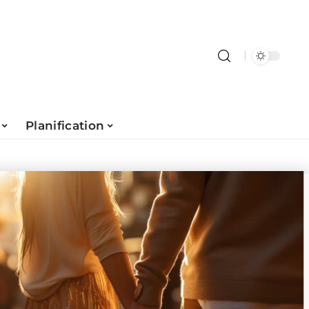
Planification