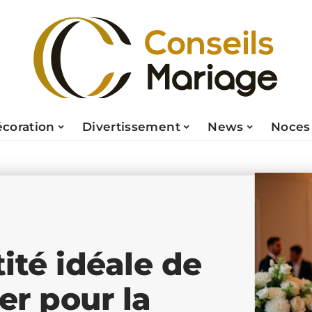
coration
Divertissement
News
Noces
ité idéale de
er pour la