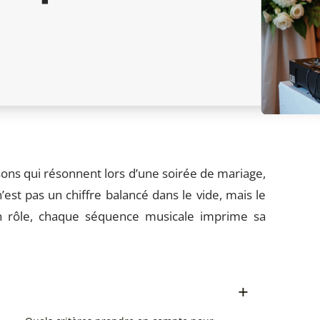
ns qui résonnent lors d’une soirée de mariage,
est pas un chiffre balancé dans le vide, mais le
on rôle, chaque séquence musicale imprime sa