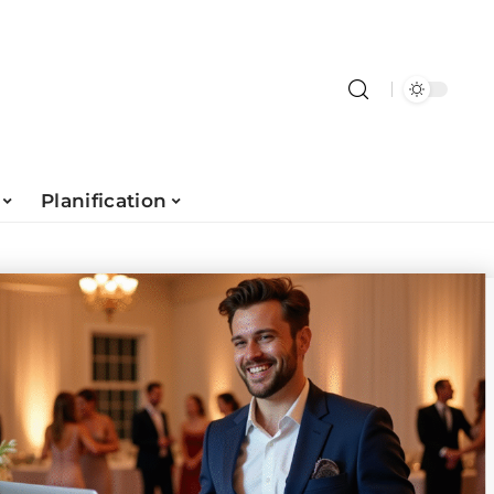
Planification