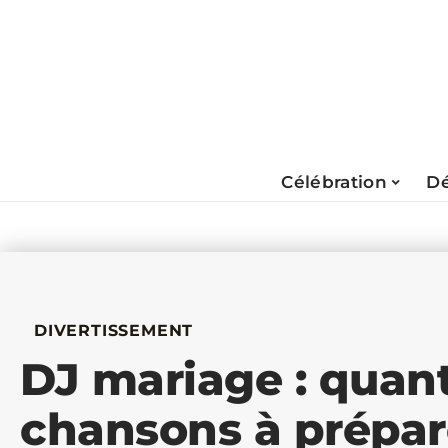
Célébration
Dé
DIVERTISSEMENT
DJ mariage : quant
chansons à prépar