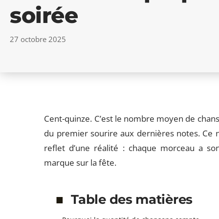
soirée
27 octobre 2025
Cent-quinze. C’est le nombre moyen de chanso
du premier sourire aux dernières notes. Ce n’
reflet d’une réalité : chaque morceau a s
marque sur la fête.
Table des matières