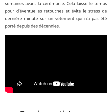
semaines avant la cérémonie. Cela laisse le temps
pour d’éventuelles retouches et évite le stress de
dernière minute sur un vêtement qui n’a pas été
porté depuis des décennies.