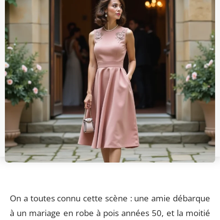
On a toutes connu cette scène : une amie débarque
à un mariage en robe à pois années 50, et la moitié