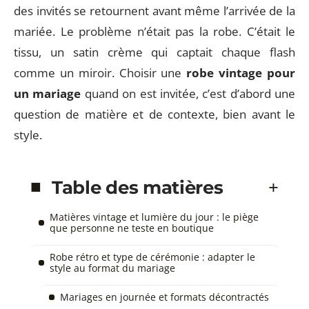
des invités se retournent avant même l’arrivée de la
mariée. Le problème n’était pas la robe. C’était le
tissu, un satin crème qui captait chaque flash
comme un miroir. Choisir une
robe vintage pour
un mariage
quand on est invitée, c’est d’abord une
question de matière et de contexte, bien avant le
style.
Table des matières
Matières vintage et lumière du jour : le piège
que personne ne teste en boutique
Robe rétro et type de cérémonie : adapter le
style au format du mariage
Mariages en journée et formats décontractés