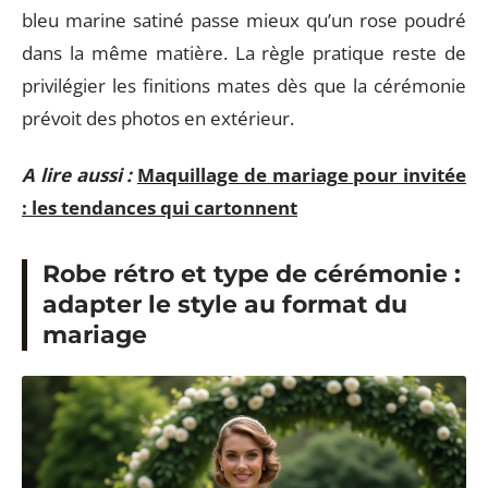
bleu marine satiné passe mieux qu’un rose poudré
dans la même matière. La règle pratique reste de
privilégier les finitions mates dès que la cérémonie
prévoit des photos en extérieur.
A lire aussi :
Maquillage de mariage pour invitée
: les tendances qui cartonnent
Robe rétro et type de cérémonie :
adapter le style au format du
mariage