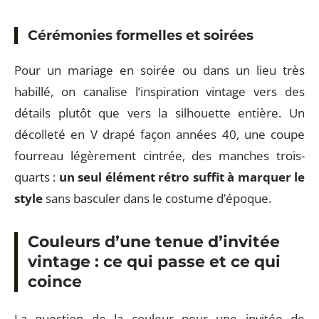
Cérémonies formelles et soirées
Pour un mariage en soirée ou dans un lieu très
habillé, on canalise l’inspiration vintage vers des
détails plutôt que vers la silhouette entière. Un
décolleté en V drapé façon années 40, une coupe
fourreau légèrement cintrée, des manches trois-
quarts :
un seul élément rétro suffit à marquer le
style
sans basculer dans le costume d’époque.
Couleurs d’une tenue d’invitée
vintage : ce qui passe et ce qui
coince
La question de la couleur pour une invitée de