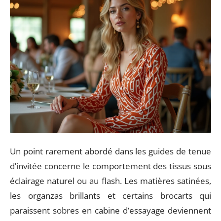
Un point rarement abordé dans les guides de tenue
d’invitée concerne le comportement des tissus sous
éclairage naturel ou au flash. Les matières satinées,
les organzas brillants et certains brocarts qui
paraissent sobres en cabine d’essayage deviennent