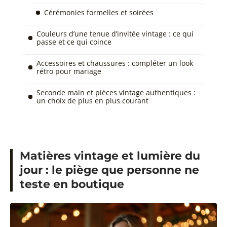
Cérémonies formelles et soirées
Couleurs d’une tenue d’invitée vintage : ce qui
passe et ce qui coince
Accessoires et chaussures : compléter un look
rétro pour mariage
Seconde main et pièces vintage authentiques :
un choix de plus en plus courant
Matières vintage et lumière du
jour : le piège que personne ne
teste en boutique