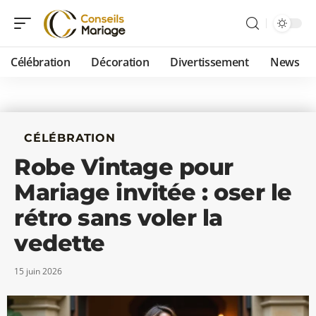
Célébration
Décoration
Divertissement
News
CÉLÉBRATION
Robe Vintage pour
Mariage invitée : oser le
rétro sans voler la
vedette
15 juin 2026