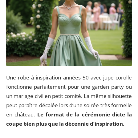
Une robe à inspiration années 50 avec jupe corolle
fonctionne parfaitement pour une garden party ou
un mariage civil en petit comité. La même silhouette
peut paraître décalée lors d’une soirée très formelle
en château.
Le format de la cérémonie dicte la
coupe bien plus que la décennie d’inspiration.