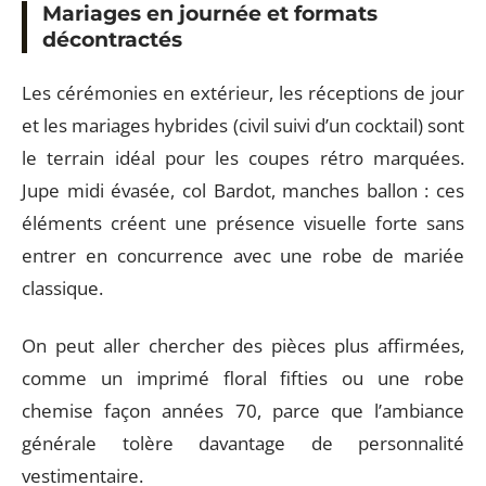
Mariages en journée et formats
décontractés
Les cérémonies en extérieur, les réceptions de jour
et les mariages hybrides (civil suivi d’un cocktail) sont
le terrain idéal pour les coupes rétro marquées.
Jupe midi évasée, col Bardot, manches ballon : ces
éléments créent une présence visuelle forte sans
entrer en concurrence avec une robe de mariée
classique.
On peut aller chercher des pièces plus affirmées,
comme un imprimé floral fifties ou une robe
chemise façon années 70, parce que l’ambiance
générale tolère davantage de personnalité
vestimentaire.