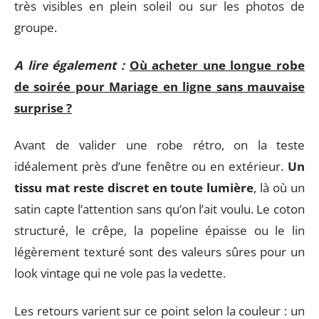
très visibles en plein soleil ou sur les photos de
groupe.
A lire également :
Où acheter une longue robe
de soirée pour Mariage en ligne sans mauvaise
surprise ?
Avant de valider une robe rétro, on la teste
idéalement près d’une fenêtre ou en extérieur.
Un
tissu mat reste discret en toute lumière
, là où un
satin capte l’attention sans qu’on l’ait voulu. Le coton
structuré, le crêpe, la popeline épaisse ou le lin
légèrement texturé sont des valeurs sûres pour un
look vintage qui ne vole pas la vedette.
Les retours varient sur ce point selon la couleur : un