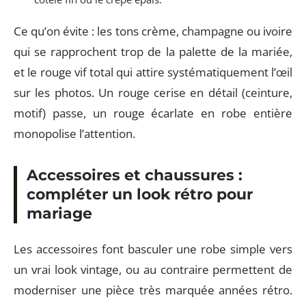
Ce qu’on évite : les tons crème, champagne ou ivoire
qui se rapprochent trop de la palette de la mariée,
et le rouge vif total qui attire systématiquement l’œil
sur les photos. Un rouge cerise en détail (ceinture,
motif) passe, un rouge écarlate en robe entière
monopolise l’attention.
Accessoires et chaussures :
compléter un look rétro pour
mariage
Les accessoires font basculer une robe simple vers
un vrai look vintage, ou au contraire permettent de
moderniser une pièce très marquée années rétro.