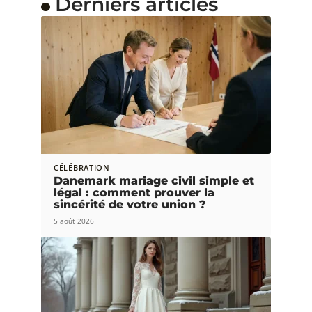
Derniers articles
CÉLÉBRATION
Danemark mariage civil simple et
légal : comment prouver la
sincérité de votre union ?
5 août 2026