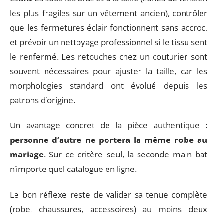
les plus fragiles sur un vêtement ancien), contrôler
que les fermetures éclair fonctionnent sans accroc,
et prévoir un nettoyage professionnel si le tissu sent
le renfermé. Les retouches chez un couturier sont
souvent nécessaires pour ajuster la taille, car les
morphologies standard ont évolué depuis les
patrons d’origine.
Un avantage concret de la pièce authentique :
personne d’autre ne portera la même robe au
mariage
. Sur ce critère seul, la seconde main bat
n’importe quel catalogue en ligne.
Le bon réflexe reste de valider sa tenue complète
(robe, chaussures, accessoires) au moins deux