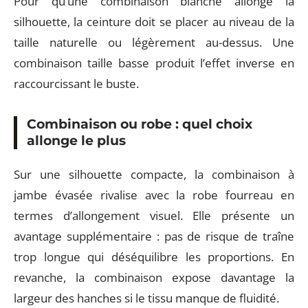
Pour qu’une combinaison blanche allonge la
silhouette, la ceinture doit se placer au niveau de la
taille naturelle ou légèrement au-dessus. Une
combinaison taille basse produit l’effet inverse en
raccourcissant le buste.
Combinaison ou robe : quel choix
allonge le plus
Sur une silhouette compacte, la combinaison à
jambe évasée rivalise avec la robe fourreau en
termes d’allongement visuel. Elle présente un
avantage supplémentaire : pas de risque de traîne
trop longue qui déséquilibre les proportions. En
revanche, la combinaison expose davantage la
largeur des hanches si le tissu manque de fluidité.