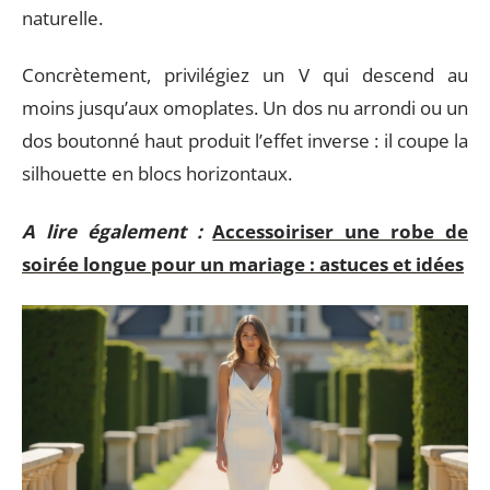
naturelle.
Concrètement, privilégiez un V qui descend au
moins jusqu’aux omoplates. Un dos nu arrondi ou un
dos boutonné haut produit l’effet inverse : il coupe la
silhouette en blocs horizontaux.
A lire également :
Accessoiriser une robe de
soirée longue pour un mariage : astuces et idées