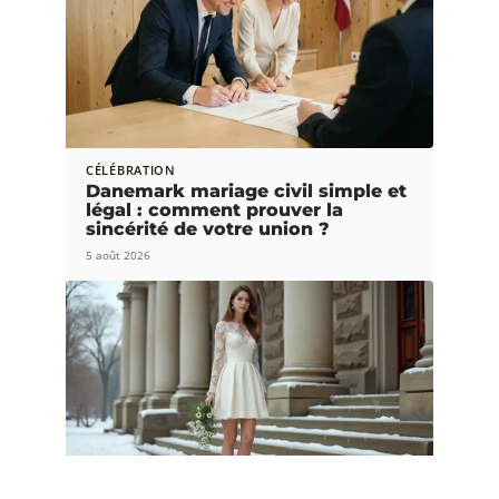
CÉLÉBRATION
Danemark mariage civil simple et
légal : comment prouver la
sincérité de votre union ?
5 août 2026