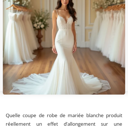
Quelle coupe de robe de mariée blanche produit
réellement un effet d’allongement sur une