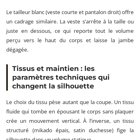
Le tailleur blanc (veste courte et pantalon droit) offre
un cadrage similaire. La veste s’arrête à la taille ou
juste en dessous, ce qui reporte tout le volume
perçu vers le haut du corps et laisse la jambe
dégagée.
Tissus et maintien : les
paramètres techniques qui
changent la silhouette
Le choix du tissu pèse autant que la coupe. Un tissu
fluide qui tombe en épousant le corps sans plaquer
crée un mouvement vertical. À l’inverse, un tissu
structuré (mikado épais, satin duchesse) fige la
silhouette dans un volume statique.