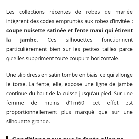
Les collections récentes de robes de mariée
intègrent des codes empruntés aux robes d’invitée :
coupe nuisette satinée et fente maxi qui étirent
la jambe
. Ces silhouettes fonctionnent
particulièrement bien sur les petites tailles parce
qu’elles suppriment toute coupure horizontale.
Une slip dress en satin tombe en biais, ce qui allonge
le torse. La fente, elle, expose une ligne de jambe
continue du haut de la cuisse jusqu’au pied. Sur une
femme de moins d’1m60, cet effet est
proportionnellement plus marqué que sur une
silhouette grande.