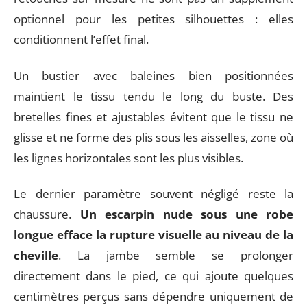
optionnel pour les petites silhouettes : elles
conditionnent l’effet final.
Un bustier avec baleines bien positionnées
maintient le tissu tendu le long du buste. Des
bretelles fines et ajustables évitent que le tissu ne
glisse et ne forme des plis sous les aisselles, zone où
les lignes horizontales sont les plus visibles.
Le dernier paramètre souvent négligé reste la
chaussure.
Un escarpin nude sous une robe
longue efface la rupture visuelle au niveau de la
cheville
. La jambe semble se prolonger
directement dans le pied, ce qui ajoute quelques
centimètres perçus sans dépendre uniquement de