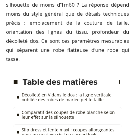
silhouette de moins d’1m60 ? La réponse dépend
moins du style général que de détails techniques
précis : emplacement de la couture de taille,
orientation des lignes du tissu, profondeur du
décolleté dos. Ce sont ces paramètres mesurables
qui séparent une robe flatteuse d’une robe qui
tasse.
Table des matières
Décolleté en V dans le dos : la ligne verticale
oubliée des robes de mariée petite taille
Comparatif des coupes de robe blanche selon
leur effet sur la silhouette
Slip dress et fente maxi : coupes allongeantes
pour un mariage civil ou second look