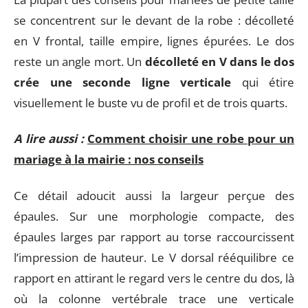
se concentrent sur le devant de la robe : décolleté
en V frontal, taille empire, lignes épurées. Le dos
reste un angle mort. Un
décolleté en V dans le dos
crée une seconde ligne verticale
qui étire
visuellement le buste vu de profil et de trois quarts.
A lire aussi :
Comment choisir une robe pour un
mariage à la mairie : nos conseils
Ce détail adoucit aussi la largeur perçue des
épaules. Sur une morphologie compacte, des
épaules larges par rapport au torse raccourcissent
l’impression de hauteur. Le V dorsal rééquilibre ce
rapport en attirant le regard vers le centre du dos, là
où la colonne vertébrale trace une verticale