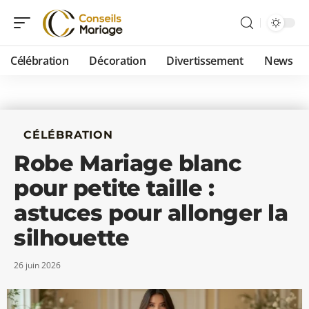
Célébration
Décoration
Divertissement
News
CÉLÉBRATION
Robe Mariage blanc
pour petite taille :
astuces pour allonger la
silhouette
26 juin 2026