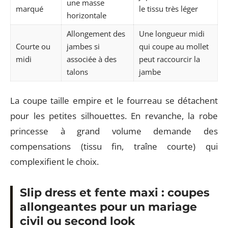
une masse
marqué
le tissu très léger
horizontale
Allongement des
Une longueur midi
Courte ou
jambes si
qui coupe au mollet
midi
associée à des
peut raccourcir la
talons
jambe
La coupe taille empire et le fourreau se détachent
pour les petites silhouettes. En revanche, la robe
princesse à grand volume demande des
compensations (tissu fin, traîne courte) qui
complexifient le choix.
Slip dress et fente maxi : coupes
allongeantes pour un mariage
civil ou second look