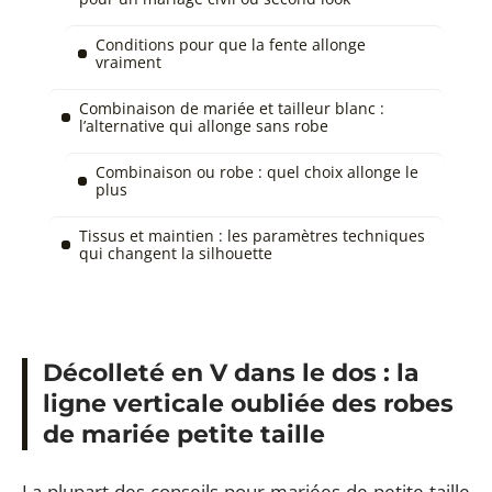
Conditions pour que la fente allonge
vraiment
Combinaison de mariée et tailleur blanc :
l’alternative qui allonge sans robe
Combinaison ou robe : quel choix allonge le
plus
Tissus et maintien : les paramètres techniques
qui changent la silhouette
Décolleté en V dans le dos : la
ligne verticale oubliée des robes
de mariée petite taille
La plupart des conseils pour mariées de petite taille