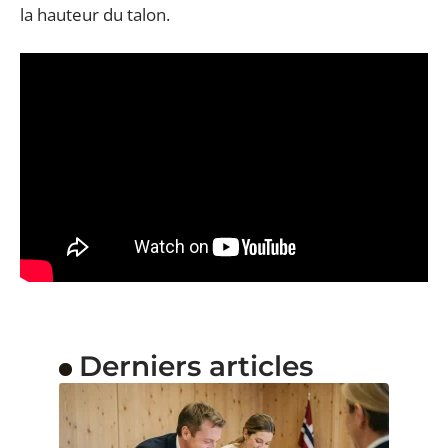
la hauteur du talon.
Derniers articles