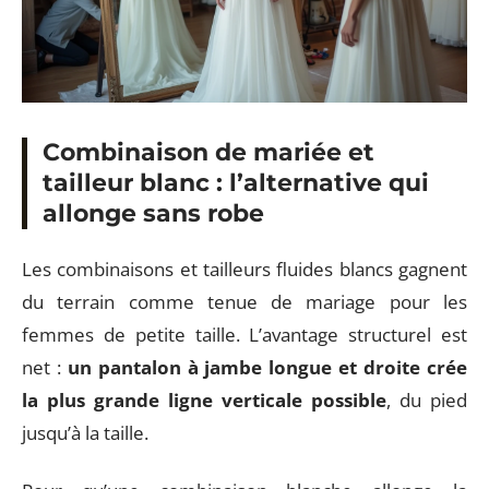
Combinaison de mariée et
tailleur blanc : l’alternative qui
allonge sans robe
Les combinaisons et tailleurs fluides blancs gagnent
du terrain comme tenue de mariage pour les
femmes de petite taille. L’avantage structurel est
net :
un pantalon à jambe longue et droite crée
la plus grande ligne verticale possible
, du pied
jusqu’à la taille.