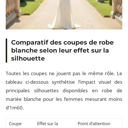
Comparatif des coupes de robe
blanche selon leur effet sur la
silhouette
Toutes les coupes ne jouent pas le même rôle. Le
tableau ci-dessous synthétise l’impact visuel des
principales silhouettes disponibles en robe de
mariée blanche pour les femmes mesurant moins
d’1m60.
Coupe
Effet sur la
Point d’attention