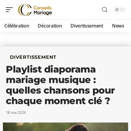
Célébration
Décoration
Divertissement
News
DIVERTISSEMENT
Playlist diaporama
mariage musique :
quelles chansons pour
chaque moment clé ?
18 mai 2026