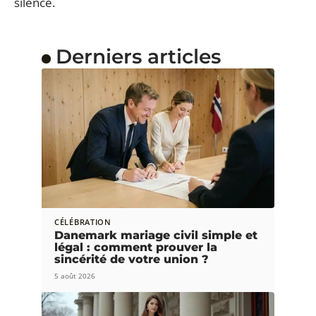
silence.
Derniers articles
CÉLÉBRATION
Danemark mariage civil simple et
légal : comment prouver la
sincérité de votre union ?
5 août 2026