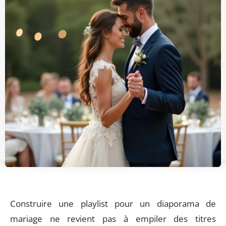
Construire une playlist pour un diaporama de
mariage ne revient pas à empiler des titres