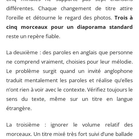
différentes. Chaque changement de titre attire
l’oreille et détourne le regard des photos.
Trois à
cinq morceaux pour un diaporama standard
reste un repère fiable.
La deuxième : des paroles en anglais que personne
ne comprend vraiment, choisies pour leur mélodie.
Le problème surgit quand un invité anglophone
traduit mentalement les paroles et réalise qu’elles
n’ont rien à voir avec le contexte. Vérifiez toujours le
sens du texte, même sur un titre en langue
étrangère.
La troisième : ignorer le volume relatif des
morceaux. Un titre mixé très fort suivi d’une ballade