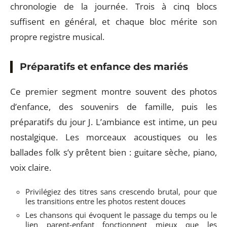
chronologie de la journée. Trois à cinq blocs
suffisent en général, et chaque bloc mérite son
propre registre musical.
Préparatifs et enfance des mariés
Ce premier segment montre souvent des photos
d’enfance, des souvenirs de famille, puis les
préparatifs du jour J. L’ambiance est intime, un peu
nostalgique. Les morceaux acoustiques ou les
ballades folk s’y prêtent bien : guitare sèche, piano,
voix claire.
Privilégiez des titres sans crescendo brutal, pour que
les transitions entre les photos restent douces
Les chansons qui évoquent le passage du temps ou le
lien parent-enfant fonctionnent mieux que les