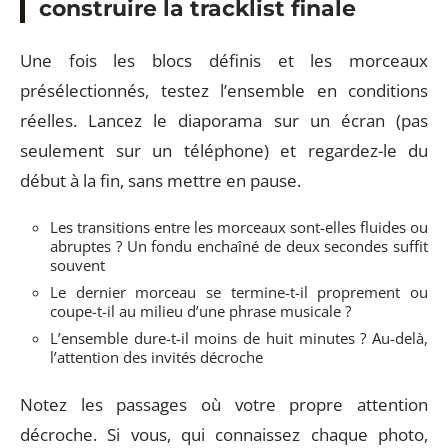
construire la tracklist finale
Une fois les blocs définis et les morceaux
présélectionnés, testez l’ensemble en conditions
réelles. Lancez le diaporama sur un écran (pas
seulement sur un téléphone) et regardez-le du
début à la fin, sans mettre en pause.
Les transitions entre les morceaux sont-elles fluides ou
abruptes ? Un fondu enchaîné de deux secondes suffit
souvent
Le dernier morceau se termine-t-il proprement ou
coupe-t-il au milieu d’une phrase musicale ?
L’ensemble dure-t-il moins de huit minutes ? Au-delà,
l’attention des invités décroche
Notez les passages où votre propre attention
décroche. Si vous, qui connaissez chaque photo,