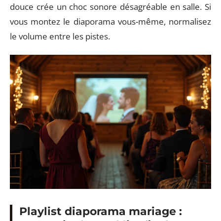
douce crée un choc sonore désagréable en salle. Si
vous montez le diaporama vous-même, normalisez
le volume entre les pistes.
Playlist diaporama mariage :