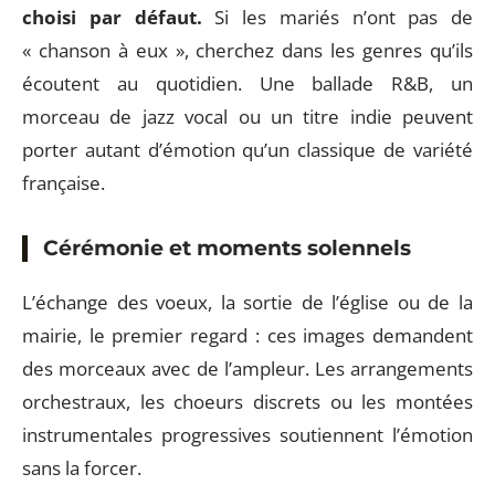
choisi par défaut.
Si les mariés n’ont pas de
« chanson à eux », cherchez dans les genres qu’ils
écoutent au quotidien. Une ballade R&B, un
morceau de jazz vocal ou un titre indie peuvent
porter autant d’émotion qu’un classique de variété
française.
Cérémonie et moments solennels
L’échange des voeux, la sortie de l’église ou de la
mairie, le premier regard : ces images demandent
des morceaux avec de l’ampleur. Les arrangements
orchestraux, les choeurs discrets ou les montées
instrumentales progressives soutiennent l’émotion
sans la forcer.