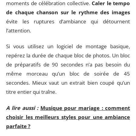
moments de célébration collective.
Caler le tempo
de chaque chanson sur le rythme des images
évite les ruptures d’ambiance qui détournent
l’attention.
Si vous utilisez un logiciel de montage basique,
repérez la durée de chaque bloc de photos. Un bloc
de préparatifs de 90 secondes n’a pas besoin du
même morceau qu’un bloc de soirée de 45
secondes. Mieux vaut un extrait bien coupé qu’un
titre entier qui traîne.
A lire aussi :
Musique pour mariage : comment
choisir les meilleurs styles pour une ambiance
parfaite ?