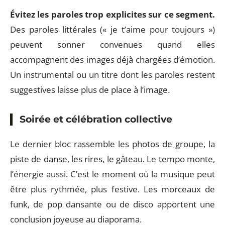
Évitez les paroles trop explicites sur ce segment.
Des paroles littérales (« je t’aime pour toujours »)
peuvent sonner convenues quand elles
accompagnent des images déjà chargées d’émotion.
Un instrumental ou un titre dont les paroles restent
suggestives laisse plus de place à l’image.
Soirée et célébration collective
Le dernier bloc rassemble les photos de groupe, la
piste de danse, les rires, le gâteau. Le tempo monte,
l’énergie aussi. C’est le moment où la musique peut
être plus rythmée, plus festive. Les morceaux de
funk, de pop dansante ou de disco apportent une
conclusion joyeuse au diaporama.