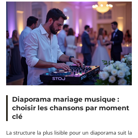
Diaporama mariage musique :
choisir les chansons par moment
clé
La structure la plus lisible pour un diaporama suit la