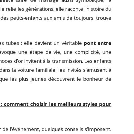
 relie les générations, elle raconte l’histoire du
des petits-enfants aux amis de toujours, trouve
es tubes : elle devient un véritable
pont entre
voque une étape de vie, une complicité, une
noces d’or invitent à la transmission. Les enfants
ans la voiture familiale, les invités s’amusent à
 que les plus jeunes découvrent le bonheur de
 comment choisir les meilleurs styles pour
ur de l’événement, quelques conseils s’imposent.