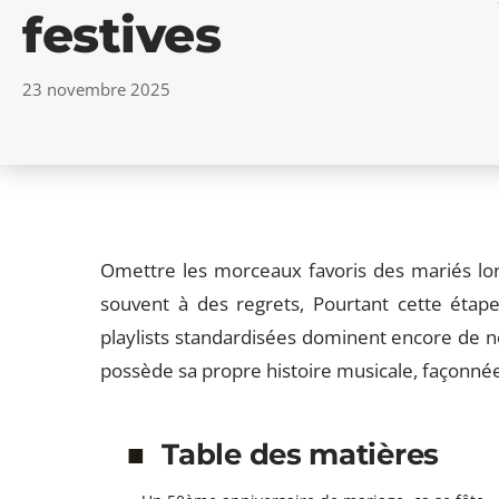
festives
23 novembre 2025
Omettre les morceaux favoris des mariés lor
souvent à des regrets, Pourtant cette étap
playlists standardisées dominent encore de
possède sa propre histoire musicale, façonn
Table des matières