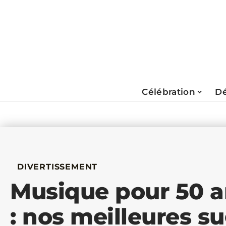
Célébration
Dé
DIVERTISSEMENT
Musique pour 50 a
: nos meilleures s