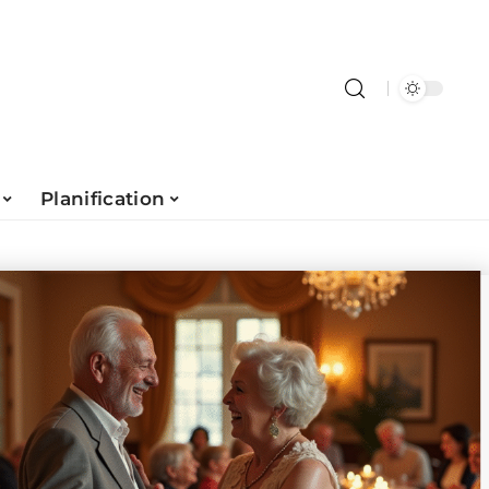
Planification