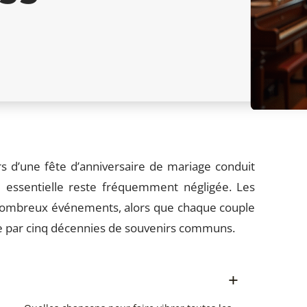
s d’une fête d’anniversaire de mariage conduit
e essentielle reste fréquemment négligée. Les
 nombreux événements, alors que chaque couple
ée par cinq décennies de souvenirs communs.