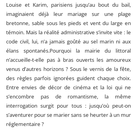
Louise et Karim, parisiens jusqu’au bout du bail,
imaginaient déjà leur mariage sur une plage
bretonne, sable sous les pieds et vent du large en
témoin. Mais la réalité administrative s’invite vite : le
code civil, lui, n’a jamais goûté au sel marin ni aux
élans spontanés.Pourquoi la mairie du littoral
n’accueille-t-elle pas à bras ouverts les amoureux
venus d’autres horizons ? Sous le vernis de la fête,
des règles parfois ignorées guident chaque choix.
Entre envies de décor de cinéma et la loi qui ne
s’encombre pas de romantisme, la même
interrogation surgit pour tous : jusqu’où peut-on
s’aventurer pour se marier sans se heurter à un mur
réglementaire ?