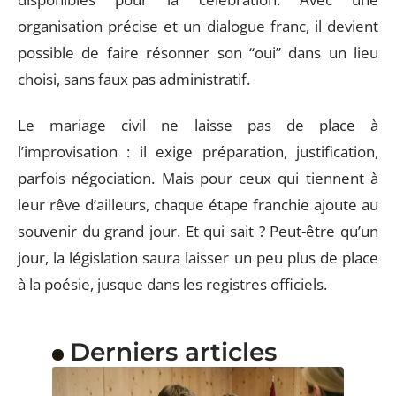
organisation précise et un dialogue franc, il devient
possible de faire résonner son “oui” dans un lieu
choisi, sans faux pas administratif.
Le mariage civil ne laisse pas de place à
l’improvisation : il exige préparation, justification,
parfois négociation. Mais pour ceux qui tiennent à
leur rêve d’ailleurs, chaque étape franchie ajoute au
souvenir du grand jour. Et qui sait ? Peut-être qu’un
jour, la législation saura laisser un peu plus de place
à la poésie, jusque dans les registres officiels.
Derniers articles