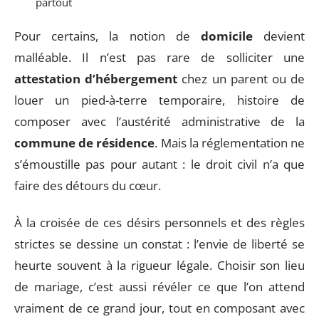
partout
Pour certains, la notion de
domicile
devient
malléable. Il n’est pas rare de solliciter une
attestation d’hébergement
chez un parent ou de
louer un pied-à-terre temporaire, histoire de
composer avec l’austérité administrative de la
commune de résidence
. Mais la réglementation ne
s’émoustille pas pour autant : le droit civil n’a que
faire des détours du cœur.
À la croisée de ces désirs personnels et des règles
strictes se dessine un constat : l’envie de liberté se
heurte souvent à la rigueur légale. Choisir son lieu
de mariage, c’est aussi révéler ce que l’on attend
vraiment de ce grand jour, tout en composant avec