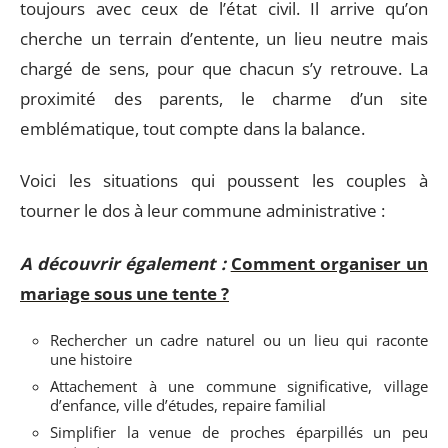
toujours avec ceux de l’état civil. Il arrive qu’on
cherche un terrain d’entente, un lieu neutre mais
chargé de sens, pour que chacun s’y retrouve. La
proximité des parents, le charme d’un site
emblématique, tout compte dans la balance.
Voici les situations qui poussent les couples à
tourner le dos à leur commune administrative :
A découvrir également :
Comment organiser un
mariage sous une tente ?
Rechercher un cadre naturel ou un lieu qui raconte
une histoire
Attachement à une commune significative, village
d’enfance, ville d’études, repaire familial
Simplifier la venue de proches éparpillés un peu