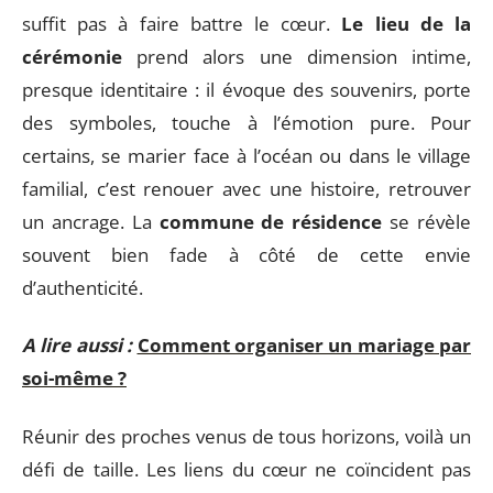
suffit pas à faire battre le cœur.
Le lieu de la
cérémonie
prend alors une dimension intime,
presque identitaire : il évoque des souvenirs, porte
des symboles, touche à l’émotion pure. Pour
certains, se marier face à l’océan ou dans le village
familial, c’est renouer avec une histoire, retrouver
un ancrage. La
commune de résidence
se révèle
souvent bien fade à côté de cette envie
d’authenticité.
A lire aussi :
Comment organiser un mariage par
soi-même ?
Réunir des proches venus de tous horizons, voilà un
défi de taille. Les liens du cœur ne coïncident pas