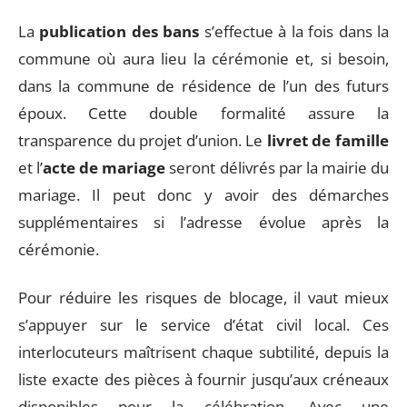
La
publication des bans
s’effectue à la fois dans la
commune où aura lieu la cérémonie et, si besoin,
dans la commune de résidence de l’un des futurs
époux. Cette double formalité assure la
transparence du projet d’union. Le
livret de famille
et l’
acte de mariage
seront délivrés par la mairie du
mariage. Il peut donc y avoir des démarches
supplémentaires si l’adresse évolue après la
cérémonie.
Pour réduire les risques de blocage, il vaut mieux
s’appuyer sur le service d’état civil local. Ces
interlocuteurs maîtrisent chaque subtilité, depuis la
liste exacte des pièces à fournir jusqu’aux créneaux
disponibles pour la célébration. Avec une