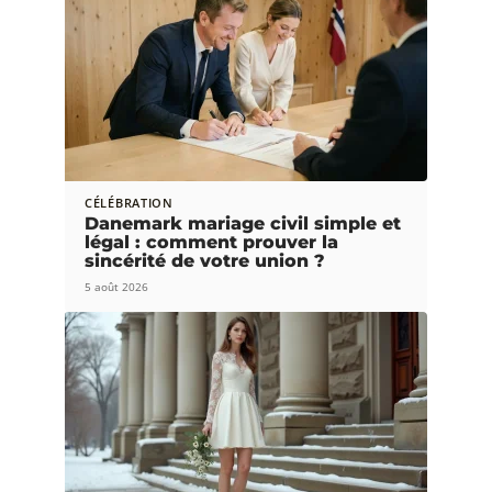
CÉLÉBRATION
Danemark mariage civil simple et
légal : comment prouver la
sincérité de votre union ?
5 août 2026