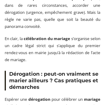
dans de rares circonstances, accorder une
dérogation (urgence, empêchement grave). Mais la
règle ne varie pas, quelle que soit la beauté du
panorama convoité.
En clair, la
célébration du mariage
s’organise selon
un cadre légal strict qui s’applique du premier
rendez-vous en mairie jusqu’à la rédaction de l’acte
de mariage.
Dérogation : peut-on vraiment se
marier ailleurs ? Cas pratiques et
démarches
Espérer une
dérogation
pour célébrer un
mariage