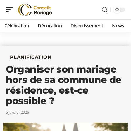
Célébration
Décoration
Divertissement
News
PLANIFICATION
Organiser son mariage
hors de sa commune de
résidence, est-ce
possible ?
5 janvier 2026