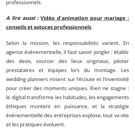
professionnels.
A lire aussi :
Vidéo d'animation pour mariage :
conseils et astuces professionnels
Selon la mission, les responsabilités varient. En
agence événementielle, il faut savoir jongler : établir
des devis, sourcer des lieux originaux, piloter
prestataires et équipes lors du montage. Les
wedding planners misent sur l’écoute et l’inventivité
pour créer des moments uniques. Rien ne stagne :
le digital transforme les habitudes, les engagements
éthiques montent en puissance, et la stratégie
événementielle des entreprises explose, tout va vite
et les pratiques évoluent.