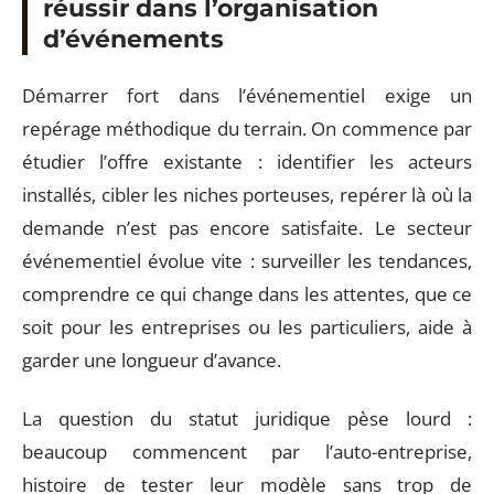
réussir dans l’organisation
d’événements
Démarrer fort dans l’événementiel exige un
repérage méthodique du terrain. On commence par
étudier l’offre existante : identifier les acteurs
installés, cibler les niches porteuses, repérer là où la
demande n’est pas encore satisfaite. Le secteur
événementiel évolue vite : surveiller les tendances,
comprendre ce qui change dans les attentes, que ce
soit pour les entreprises ou les particuliers, aide à
garder une longueur d’avance.
La question du statut juridique pèse lourd :
beaucoup commencent par l’auto-entreprise,
histoire de tester leur modèle sans trop de