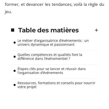
former, et devancer les tendances, voilà la règle du
jeu.
Table des matières
Le métier d’organisatrice d’événements : un
univers dynamique et passionnant
Quelles compétences et qualités font la
différence dans l’événementiel ?
Étapes clés pour se lancer et réussir dans
l’organisation d’événements
Ressources, formations et conseils pour nourrir
votre projet