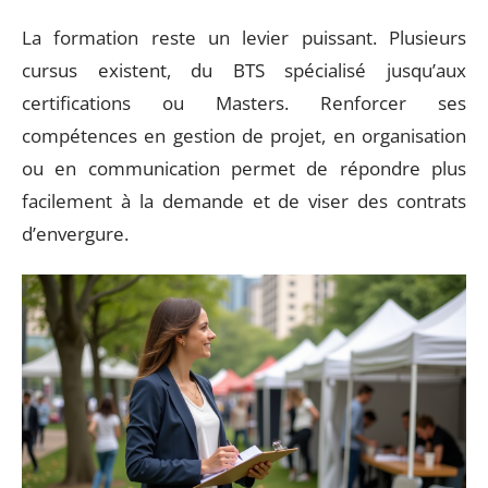
La formation reste un levier puissant. Plusieurs
cursus existent, du BTS spécialisé jusqu’aux
certifications ou Masters. Renforcer ses
compétences en gestion de projet, en organisation
ou en communication permet de répondre plus
facilement à la demande et de viser des contrats
d’envergure.