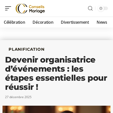
Célébration
Décoration
Divertissement
News
PLANIFICATION
Devenir organisatrice
d’événements : les
étapes essentielles pour
réussir !
27 décembre 2025