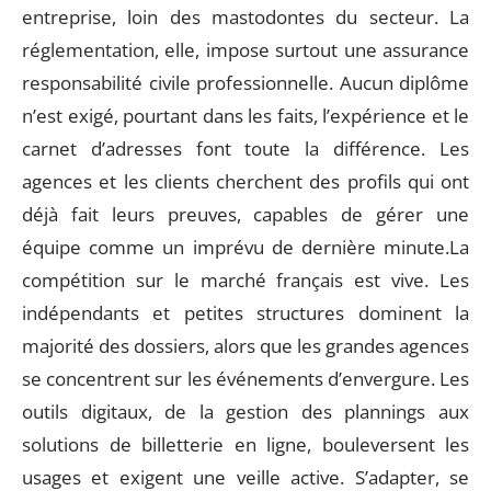
entreprise, loin des mastodontes du secteur. La
réglementation, elle, impose surtout une assurance
responsabilité civile professionnelle. Aucun diplôme
n’est exigé, pourtant dans les faits, l’expérience et le
carnet d’adresses font toute la différence. Les
agences et les clients cherchent des profils qui ont
déjà fait leurs preuves, capables de gérer une
équipe comme un imprévu de dernière minute.La
compétition sur le marché français est vive. Les
indépendants et petites structures dominent la
majorité des dossiers, alors que les grandes agences
se concentrent sur les événements d’envergure. Les
outils digitaux, de la gestion des plannings aux
solutions de billetterie en ligne, bouleversent les
usages et exigent une veille active. S’adapter, se