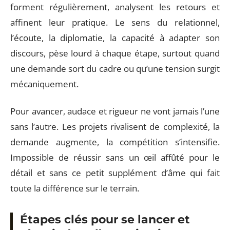
forment régulièrement, analysent les retours et
affinent leur pratique. Le sens du relationnel,
l’écoute, la diplomatie, la capacité à adapter son
discours, pèse lourd à chaque étape, surtout quand
une demande sort du cadre ou qu’une tension surgit
mécaniquement.
Pour avancer, audace et rigueur ne vont jamais l’une
sans l’autre. Les projets rivalisent de complexité, la
demande augmente, la compétition s’intensifie.
Impossible de réussir sans un œil affûté pour le
détail et sans ce petit supplément d’âme qui fait
toute la différence sur le terrain.
Étapes clés pour se lancer et