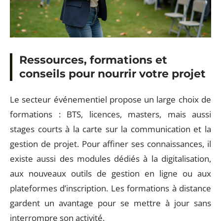
Ressources, formations et
conseils pour nourrir votre projet
Le secteur événementiel propose un large choix de
formations : BTS, licences, masters, mais aussi
stages courts à la carte sur la communication et la
gestion de projet. Pour affiner ses connaissances, il
existe aussi des modules dédiés à la digitalisation,
aux nouveaux outils de gestion en ligne ou aux
plateformes d’inscription. Les formations à distance
gardent un avantage pour se mettre à jour sans
interrompre son activité.