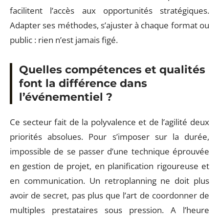
facilitent l’accès aux opportunités stratégiques.
Adapter ses méthodes, s’ajuster à chaque format ou
public : rien n’est jamais figé.
Quelles compétences et qualités
font la différence dans
l’événementiel ?
Ce secteur fait de la polyvalence et de l’agilité deux
priorités absolues. Pour s’imposer sur la durée,
impossible de se passer d’une technique éprouvée
en gestion de projet, en planification rigoureuse et
en communication. Un retroplanning ne doit plus
avoir de secret, pas plus que l’art de coordonner de
multiples prestataires sous pression. A l’heure