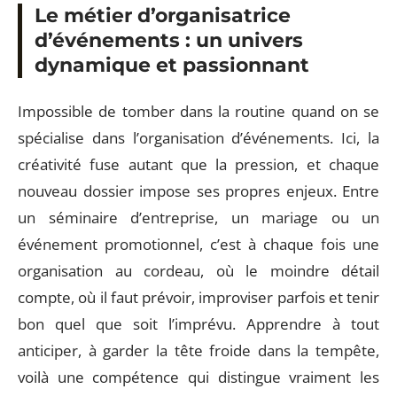
Le métier d’organisatrice
d’événements : un univers
dynamique et passionnant
Impossible de tomber dans la routine quand on se
spécialise dans l’organisation d’événements. Ici, la
créativité fuse autant que la pression, et chaque
nouveau dossier impose ses propres enjeux. Entre
un séminaire d’entreprise, un mariage ou un
événement promotionnel, c’est à chaque fois une
organisation au cordeau, où le moindre détail
compte, où il faut prévoir, improviser parfois et tenir
bon quel que soit l’imprévu. Apprendre à tout
anticiper, à garder la tête froide dans la tempête,
voilà une compétence qui distingue vraiment les