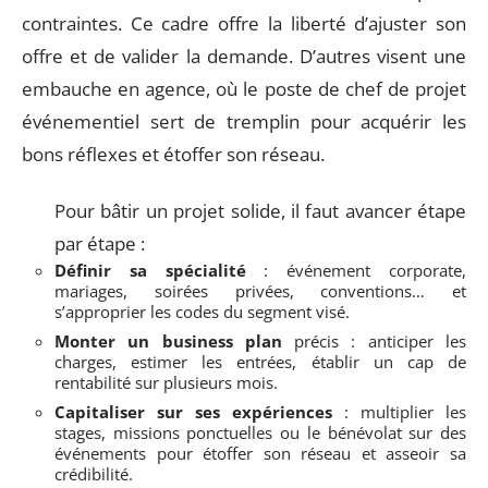
contraintes. Ce cadre offre la liberté d’ajuster son
offre et de valider la demande. D’autres visent une
embauche en agence, où le poste de chef de projet
événementiel sert de tremplin pour acquérir les
bons réflexes et étoffer son réseau.
Pour bâtir un projet solide, il faut avancer étape
par étape :
Définir sa spécialité
: événement corporate,
mariages, soirées privées, conventions… et
s’approprier les codes du segment visé.
Monter un business plan
précis : anticiper les
charges, estimer les entrées, établir un cap de
rentabilité sur plusieurs mois.
Capitaliser sur ses expériences
: multiplier les
stages, missions ponctuelles ou le bénévolat sur des
événements pour étoffer son réseau et asseoir sa
crédibilité.