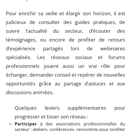
Pour enrichir sa veille et élargir son horizon, il est
judicieux de consulter des guides pratiques, de
suivre l’actualité du secteur, d’écouter des
témoignages, ou encore de profiter de retours
d’expérience partagés lors de webinaires
spécialisés. Les réseaux sociaux et forums
professionnels jouent aussi un vrai rôle pour
échanger, demander conseil et repérer de nouvelles
opportunités grâce au partage d’astuces et aux
discussions animées.
Quelques leviers supplémentaires pour
progresser et tisser son réseau :
Participer
à des associations professionnelles du
secteur : ateliers, conférences, rencontres pour profiter