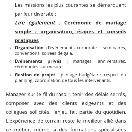
Les missions les plus courantes se démarquent
par leur diversité :
Lire également :
Cérémonie de mariage
simple : organisation, étapes et conseils
pratiques
Organisation
d’événements corporate : séminaires,
conventions, soirées de gala.
Événements privés
: mariages, anniversaires,
cérémonies sur mesure.
Gestion de projet
: pilotage budgétaire, respect du
planning, coordination de tous les intervenants.
Manager sur le fil du rasoir, tenir des délais serrés,
composer avec des clients exigeants et des
collègues sollicités, l’enjeu fait partie du quotidien.
L’expérience de terrain reste le meilleur allié dans
ce métier, même si des formations spécialisées