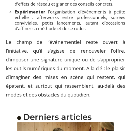
d’effets de réseau et glaner des conseils concrets.
Expérimenter
l’organisation d’événements à petite
échelle : afterworks entre professionnels, soirées
conviviales, petits lancements, autant d’occasions
d’affiner sa méthode et de se roder.
Le champ de l’événementiel reste ouvert à
l’initiative, qu’il s’agisse de renouveler l’offre,
d’imposer une signature unique ou de s’approprier
les outils numériques du moment. A la clé : le plaisir
d’imaginer des mises en scène qui restent, qui
épatent, et surtout qui rassemblent, au-delà des
modes et des obstacles du quotidien.
Derniers articles