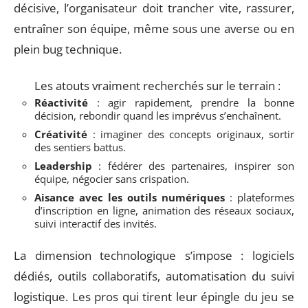
décisive, l’organisateur doit trancher vite, rassurer,
entraîner son équipe, même sous une averse ou en
plein bug technique.
Les atouts vraiment recherchés sur le terrain :
Réactivité
: agir rapidement, prendre la bonne
décision, rebondir quand les imprévus s’enchaînent.
Créativité
: imaginer des concepts originaux, sortir
des sentiers battus.
Leadership
: fédérer des partenaires, inspirer son
équipe, négocier sans crispation.
Aisance avec les outils numériques
: plateformes
d’inscription en ligne, animation des réseaux sociaux,
suivi interactif des invités.
La dimension technologique s’impose : logiciels
dédiés, outils collaboratifs, automatisation du suivi
logistique. Les pros qui tirent leur épingle du jeu se