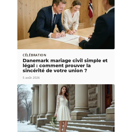
CÉLÉBRATION
Danemark mariage civil simple et
légal : comment prouver la
sincérité de votre union ?
5 août 2026