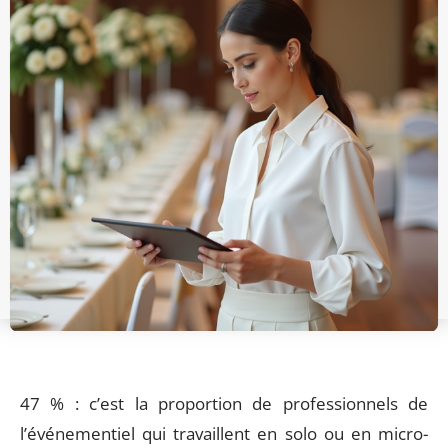
47 % : c’est la proportion de professionnels de
l’événementiel qui travaillent en solo ou en micro-