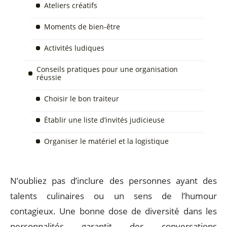
Ateliers créatifs
Moments de bien-être
Activités ludiques
Conseils pratiques pour une organisation
réussie
Choisir le bon traiteur
Établir une liste d’invités judicieuse
Organiser le matériel et la logistique
N’oubliez pas d’inclure des personnes ayant des
talents culinaires ou un sens de l’humour
contagieux. Une bonne dose de diversité dans les
personnalités garantit des conversations