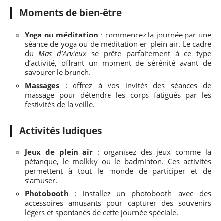
Moments de bien-être
Yoga ou méditation
: commencez la journée par une
séance de yoga ou de méditation en plein air. Le cadre
du
Mas d’Arvieux
se prête parfaitement à ce type
d’activité, offrant un moment de sérénité avant de
savourer le brunch.
Massages
: offrez à vos invités des séances de
massage pour détendre les corps fatigués par les
festivités de la veille.
Activités ludiques
Jeux de plein air
: organisez des jeux comme la
pétanque, le molkky ou le badminton. Ces activités
permettent à tout le monde de participer et de
s’amuser.
Photobooth
: installez un photobooth avec des
accessoires amusants pour capturer des souvenirs
légers et spontanés de cette journée spéciale.