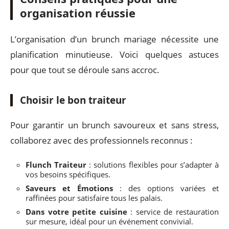
organisation réussie
L’organisation d’un brunch mariage nécessite une
planification minutieuse. Voici quelques astuces
pour que tout se déroule sans accroc.
Choisir le bon traiteur
Pour garantir un brunch savoureux et sans stress,
collaborez avec des professionnels reconnus :
Flunch Traiteur
: solutions flexibles pour s’adapter à
vos besoins spécifiques.
Saveurs et Émotions
: des options variées et
raffinées pour satisfaire tous les palais.
Dans votre petite cuisine
: service de restauration
sur mesure, idéal pour un événement convivial.