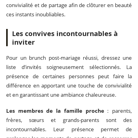
convivialité et de partage afin de clôturer en beauté
ces instants inoubliables.
Les convives incontournables à
inviter
Pour un brunch post-mariage réussi, dressez une
liste d’invités soigneusement sélectionnés. La
présence de certaines personnes peut faire la
différence en apportant une touche de convivialité
et en garantissant une ambiance chaleureuse.
Les membres de la famille proche
: parents,
frères, sœurs et grands-parents sont des
incontournables. Leur présence permet de