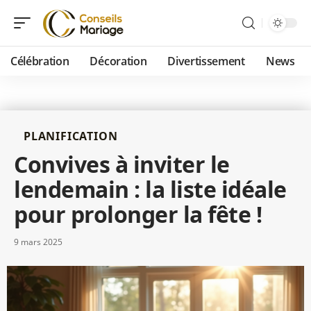
Célébration
Décoration
Divertissement
News
PLANIFICATION
Convives à inviter le
lendemain : la liste idéale
pour prolonger la fête !
9 mars 2025