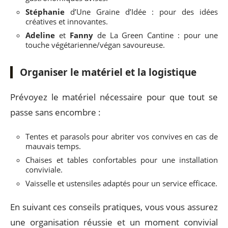
Stéphanie
d’Une Graine d’Idée : pour des idées
créatives et innovantes.
Adeline
et
Fanny
de La Green Cantine : pour une
touche végétarienne/végan savoureuse.
Organiser le matériel et la logistique
Prévoyez le matériel nécessaire pour que tout se
passe sans encombre :
Tentes et parasols pour abriter vos convives en cas de
mauvais temps.
Chaises et tables confortables pour une installation
conviviale.
Vaisselle et ustensiles adaptés pour un service efficace.
En suivant ces conseils pratiques, vous vous assurez
une organisation réussie et un moment convivial