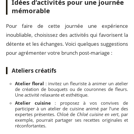
Idées d’activités pour une journée
mémorable
Pour faire de cette journée une expérience
inoubliable, choisissez des activités qui favorisent la
détente et les échanges. Voici quelques suggestions
pour agrémenter votre brunch post-mariage :
Ateliers créatifs
Atelier floral
: invitez un fleuriste à animer un atelier
de création de bouquets ou de couronnes de fleurs.
Une activité relaxante et esthétique.
Atelier cuisine
: proposez à vos convives de
participer à un atelier de cuisine animé par l’une des
expertes présentes. Chloé de
Chloé cuisine en vert
, par
exemple, pourrait partager ses recettes originales et
réconfortantes.