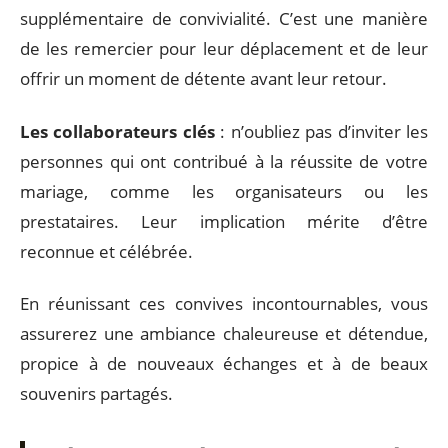
supplémentaire de convivialité. C’est une manière
de les remercier pour leur déplacement et de leur
offrir un moment de détente avant leur retour.
Les collaborateurs clés
: n’oubliez pas d’inviter les
personnes qui ont contribué à la réussite de votre
mariage, comme les organisateurs ou les
prestataires. Leur implication mérite d’être
reconnue et célébrée.
En réunissant ces convives incontournables, vous
assurerez une ambiance chaleureuse et détendue,
propice à de nouveaux échanges et à de beaux
souvenirs partagés.