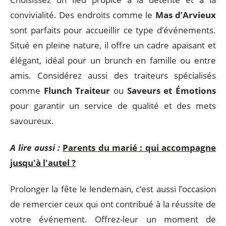
convivialité. Des endroits comme le
Mas d’Arvieux
sont parfaits pour accueillir ce type d’événements.
Situé en pleine nature, il offre un cadre apaisant et
élégant, idéal pour un brunch en famille ou entre
amis. Considérez aussi des traiteurs spécialisés
comme
Flunch Traiteur
ou
Saveurs et Émotions
pour garantir un service de qualité et des mets
savoureux.
A lire aussi :
Parents du marié : qui accompagne
jusqu'à l'autel ?
Prolonger la fête le lendemain, c’est aussi l’occasion
de remercier ceux qui ont contribué à la réussite de
votre événement. Offrez-leur un moment de