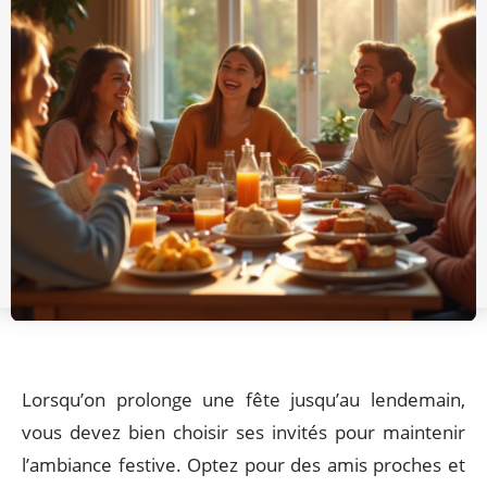
Lorsqu’on prolonge une fête jusqu’au lendemain,
vous devez bien choisir ses invités pour maintenir
l’ambiance festive. Optez pour des amis proches et