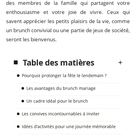
des membres de la famille qui partagent votre
enthousiasme et votre joie de vivre. Ceux qui
savent apprécier les petits plaisirs de la vie, comme
un brunch convivial ou une partie de jeux de société,
seront les bienvenus.
Table des matières
Pourquoi prolonger la fête le lendemain ?
Les avantages du brunch mariage
Un cadre idéal pour le brunch
Les convives incontournables à inviter
Idées d’activités pour une journée mémorable