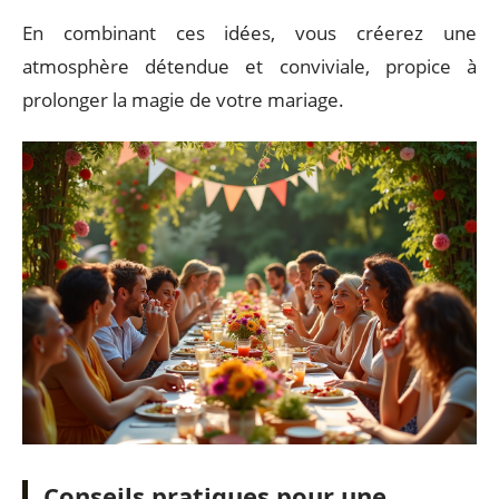
En combinant ces idées, vous créerez une
atmosphère détendue et conviviale, propice à
prolonger la magie de votre mariage.
Conseils pratiques pour une