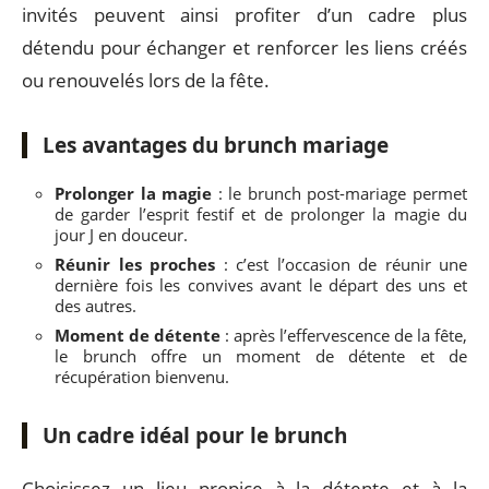
invités peuvent ainsi profiter d’un cadre plus
détendu pour échanger et renforcer les liens créés
ou renouvelés lors de la fête.
Les avantages du brunch mariage
Prolonger la magie
: le brunch post-mariage permet
de garder l’esprit festif et de prolonger la magie du
jour J en douceur.
Réunir les proches
: c’est l’occasion de réunir une
dernière fois les convives avant le départ des uns et
des autres.
Moment de détente
: après l’effervescence de la fête,
le brunch offre un moment de détente et de
récupération bienvenu.
Un cadre idéal pour le brunch
Choisissez un lieu propice à la détente et à la