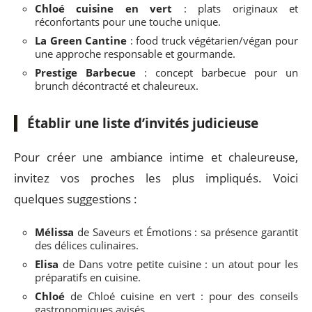
Chloé cuisine en vert
: plats originaux et
réconfortants pour une touche unique.
La Green Cantine
: food truck végétarien/végan pour
une approche responsable et gourmande.
Prestige Barbecue
: concept barbecue pour un
brunch décontracté et chaleureux.
Établir une liste d’invités judicieuse
Pour créer une ambiance intime et chaleureuse,
invitez vos proches les plus impliqués. Voici
quelques suggestions :
Mélissa
de Saveurs et Émotions : sa présence garantit
des délices culinaires.
Elisa
de Dans votre petite cuisine : un atout pour les
préparatifs en cuisine.
Chloé
de Chloé cuisine en vert : pour des conseils
gastronomiques avisés.