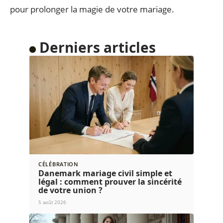
pour prolonger la magie de votre mariage.
Derniers articles
CÉLÉBRATION
Danemark mariage civil simple et
légal : comment prouver la sincérité
de votre union ?
5 août 2026