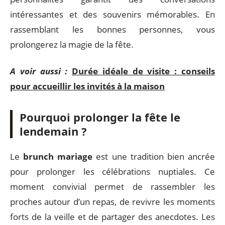
intéressantes et des souvenirs mémorables. En
rassemblant les bonnes personnes, vous
prolongerez la magie de la fête.
A voir aussi :
Durée idéale de visite : conseils
pour accueillir les invités à la maison
Pourquoi prolonger la fête le
lendemain ?
Le
brunch mariage
est une tradition bien ancrée
pour prolonger les célébrations nuptiales. Ce
moment convivial permet de rassembler les
proches autour d’un repas, de revivre les moments
forts de la veille et de partager des anecdotes. Les