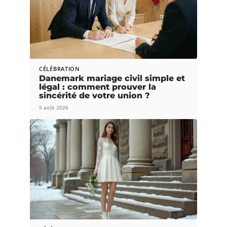
CÉLÉBRATION
Danemark mariage civil simple et
légal : comment prouver la
sincérité de votre union ?
5 août 2026