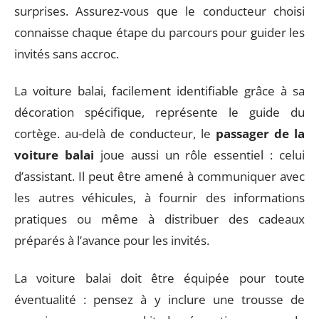
surprises. Assurez-vous que le conducteur choisi
connaisse chaque étape du parcours pour guider les
invités sans accroc.
La voiture balai, facilement identifiable grâce à sa
décoration spécifique, représente le guide du
cortège. au-delà de conducteur, le
passager de la
voiture balai
joue aussi un rôle essentiel : celui
d’assistant. Il peut être amené à communiquer avec
les autres véhicules, à fournir des informations
pratiques ou même à distribuer des cadeaux
préparés à l’avance pour les invités.
La voiture balai doit être équipée pour toute
éventualité : pensez à y inclure une trousse de