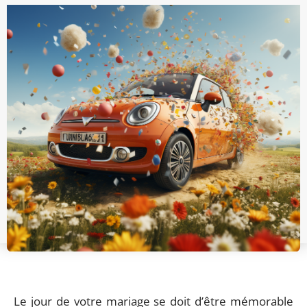
Le jour de votre mariage se doit d’être mémorable