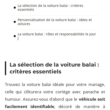
La sélection de la voiture balai : critères
essentiels
Personnalisation de la voiture balai : idées et
astuces
La voiture balai : rôles et responsabilités le jour
J
La sélection de la voiture balai :
critères essentiels
Trouvez la voiture balai idéale pour votre mariage,
celle qui clôturera votre cortège avec panache et
humour. Assurez-vous d’abord que le
véhicule soit
facilement identifiable
, décoré de manière à