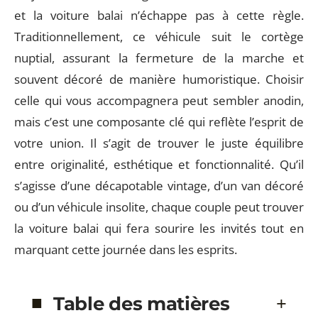
et la voiture balai n’échappe pas à cette règle.
Traditionnellement, ce véhicule suit le cortège
nuptial, assurant la fermeture de la marche et
souvent décoré de manière humoristique. Choisir
celle qui vous accompagnera peut sembler anodin,
mais c’est une composante clé qui reflète l’esprit de
votre union. Il s’agit de trouver le juste équilibre
entre originalité, esthétique et fonctionnalité. Qu’il
s’agisse d’une décapotable vintage, d’un van décoré
ou d’un véhicule insolite, chaque couple peut trouver
la voiture balai qui fera sourire les invités tout en
marquant cette journée dans les esprits.
Table des matières