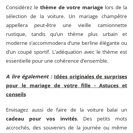
Considérez le
thème de votre mariage
lors de la
sélection de la voiture. Un mariage champêtre
appellera peut-être une vieille camionnette
rustique, tandis qu’un thème plus urbain et
moderne s’accommodera d’une berline élégante ou
d’un coupé sportif. L’adéquation avec le thème est
essentielle pour une cohérence d’ensemble.
A lire également :
Idées originales de surprises
pour le mariage de votre fille - Astuces et
conseils
Envisagez aussi de faire de la voiture balai un
cadeau pour vos invités
. Des petits mots
accrochés, des souvenirs de la journée ou même