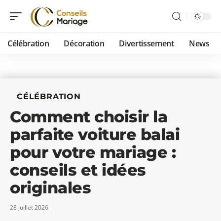
Célébration
Décoration
Divertissement
News
CÉLÉBRATION
Comment choisir la
parfaite voiture balai
pour votre mariage :
conseils et idées
originales
28 juillet 2026