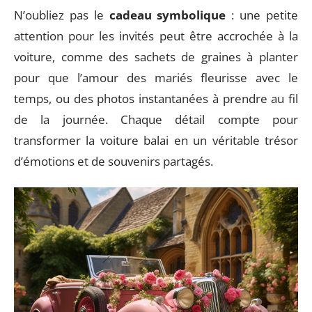
N’oubliez pas le
cadeau symbolique
: une petite
attention pour les invités peut être accrochée à la
voiture, comme des sachets de graines à planter
pour que l’amour des mariés fleurisse avec le
temps, ou des photos instantanées à prendre au fil
de la journée. Chaque détail compte pour
transformer la voiture balai en un véritable trésor
d’émotions et de souvenirs partagés.