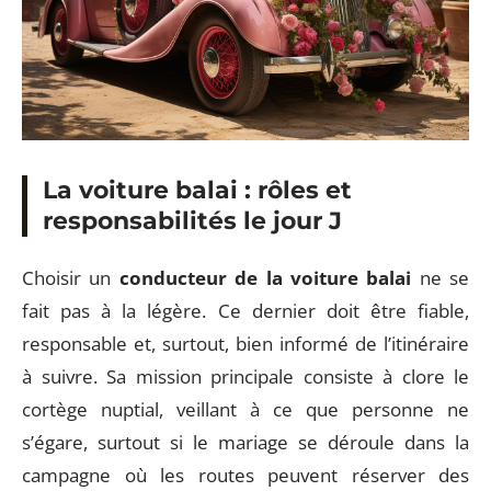
La voiture balai : rôles et
responsabilités le jour J
Choisir un
conducteur de la voiture balai
ne se
fait pas à la légère. Ce dernier doit être fiable,
responsable et, surtout, bien informé de l’itinéraire
à suivre. Sa mission principale consiste à clore le
cortège nuptial, veillant à ce que personne ne
s’égare, surtout si le mariage se déroule dans la
campagne où les routes peuvent réserver des