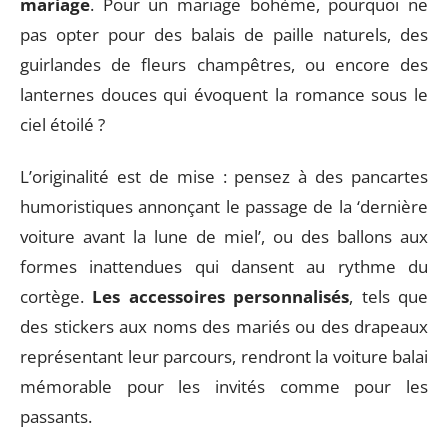
mariage
. Pour un mariage bohème, pourquoi ne
pas opter pour des balais de paille naturels, des
guirlandes de fleurs champêtres, ou encore des
lanternes douces qui évoquent la romance sous le
ciel étoilé ?
L’originalité est de mise : pensez à des pancartes
humoristiques annonçant le passage de la ‘dernière
voiture avant la lune de miel’, ou des ballons aux
formes inattendues qui dansent au rythme du
cortège.
Les accessoires personnalisés
, tels que
des stickers aux noms des mariés ou des drapeaux
représentant leur parcours, rendront la voiture balai
mémorable pour les invités comme pour les
passants.