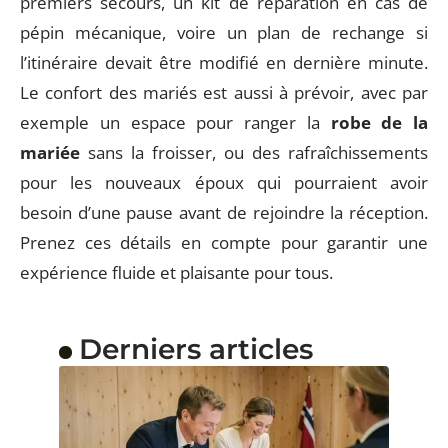
premiers secours, un kit de réparation en cas de
pépin mécanique, voire un plan de rechange si
l’itinéraire devait être modifié en dernière minute.
Le confort des mariés est aussi à prévoir, avec par
exemple un espace pour ranger la
robe de la
mariée
sans la froisser, ou des rafraîchissements
pour les nouveaux époux qui pourraient avoir
besoin d’une pause avant de rejoindre la réception.
Prenez ces détails en compte pour garantir une
expérience fluide et plaisante pour tous.
Derniers articles