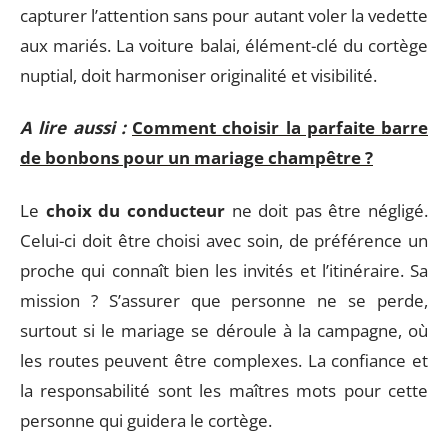
capturer l’attention sans pour autant voler la vedette
aux mariés. La voiture balai, élément-clé du cortège
nuptial, doit harmoniser originalité et visibilité.
A lire aussi :
Comment choisir la parfaite barre
de bonbons pour un mariage champêtre ?
Le
choix du conducteur
ne doit pas être négligé.
Celui-ci doit être choisi avec soin, de préférence un
proche qui connaît bien les invités et l’itinéraire. Sa
mission ? S’assurer que personne ne se perde,
surtout si le mariage se déroule à la campagne, où
les routes peuvent être complexes. La confiance et
la responsabilité sont les maîtres mots pour cette
personne qui guidera le cortège.