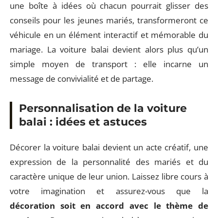
une boîte à idées où chacun pourrait glisser des
conseils pour les jeunes mariés, transformeront ce
véhicule en un élément interactif et mémorable du
mariage. La voiture balai devient alors plus qu’un
simple moyen de transport : elle incarne un
message de convivialité et de partage.
Personnalisation de la voiture
balai : idées et astuces
Décorer la voiture balai devient un acte créatif, une
expression de la personnalité des mariés et du
caractère unique de leur union. Laissez libre cours à
votre imagination et assurez-vous que la
décoration soit en accord avec le thème de