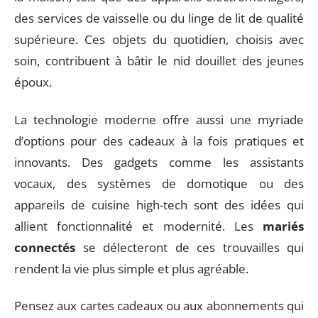
des services de vaisselle ou du linge de lit de qualité
supérieure. Ces objets du quotidien, choisis avec
soin, contribuent à bâtir le nid douillet des jeunes
époux.
La technologie moderne offre aussi une myriade
d’options pour des cadeaux à la fois pratiques et
innovants. Des gadgets comme les assistants
vocaux, des systèmes de domotique ou des
appareils de cuisine high-tech sont des idées qui
allient fonctionnalité et modernité. Les
mariés
connectés
se délecteront de ces trouvailles qui
rendent la vie plus simple et plus agréable.
Pensez aux cartes cadeaux ou aux abonnements qui