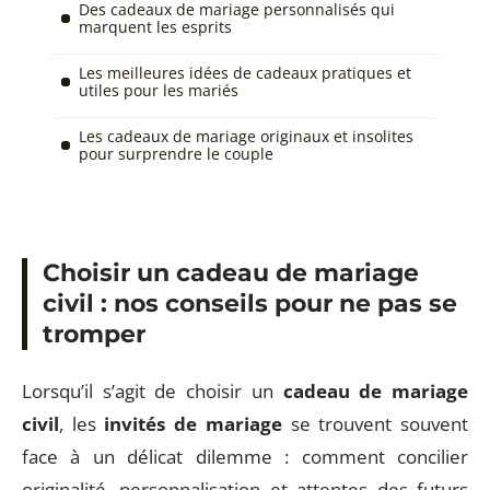
Des cadeaux de mariage personnalisés qui
marquent les esprits
Les meilleures idées de cadeaux pratiques et
utiles pour les mariés
Les cadeaux de mariage originaux et insolites
pour surprendre le couple
Choisir un cadeau de mariage
civil : nos conseils pour ne pas se
tromper
Lorsqu’il s’agit de choisir un
cadeau de mariage
civil
, les
invités de mariage
se trouvent souvent
face à un délicat dilemme : comment concilier
originalité, personnalisation et attentes des futurs