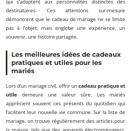
qui s’adaptent aux personnalités distinctes des
destinataires. Ces attentions sur-mesure
démontrent que le cadeau de mariage ne se limite
pas à l’objet, mais englobe une expérience, un
souvenir, une histoire partagée.
Les meilleures idées de cadeaux
pratiques et utiles pour les
mariés
Lors d’un mariage civil, offrir un
cadeau pratique et
utile
demeure une valeur sûre. Les mariés
apprécient souvent ces présents du quotidien qui
facilitent leur nouvelle vie commune. Sur la liste de
mariage, on trouve régulièrement des articles pour
la maison, tels que des appareils électroménagers,