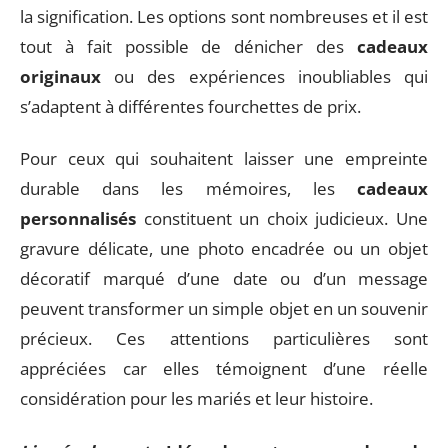
la signification. Les options sont nombreuses et il est
tout à fait possible de dénicher des
cadeaux
originaux
ou des expériences inoubliables qui
s’adaptent à différentes fourchettes de prix.
Pour ceux qui souhaitent laisser une empreinte
durable dans les mémoires, les
cadeaux
personnalisés
constituent un choix judicieux. Une
gravure délicate, une photo encadrée ou un objet
décoratif marqué d’une date ou d’un message
peuvent transformer un simple objet en un souvenir
précieux. Ces attentions particulières sont
appréciées car elles témoignent d’une réelle
considération pour les mariés et leur histoire.