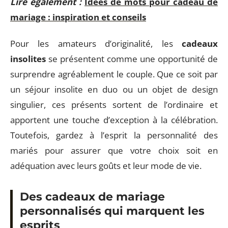
Lire également :
Idées de mots pour cadeau de
mariage : inspiration et conseils
Pour les amateurs d’originalité, les
cadeaux
insolites
se présentent comme une opportunité de
surprendre agréablement le couple. Que ce soit par
un séjour insolite en duo ou un objet de design
singulier, ces présents sortent de l’ordinaire et
apportent une touche d’exception à la célébration.
Toutefois, gardez à l’esprit la personnalité des
mariés pour assurer que votre choix soit en
adéquation avec leurs goûts et leur mode de vie.
Des cadeaux de mariage
personnalisés qui marquent les
esprits