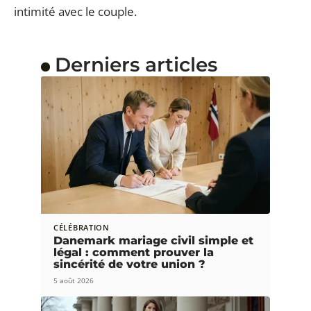
intimité avec le couple.
Derniers articles
CÉLÉBRATION
Danemark mariage civil simple et
légal : comment prouver la
sincérité de votre union ?
5 août 2026