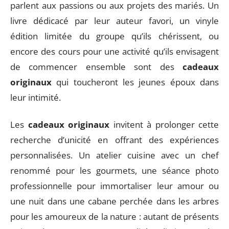
parlent aux passions ou aux projets des mariés. Un
livre dédicacé par leur auteur favori, un vinyle
édition limitée du groupe qu’ils chérissent, ou
encore des cours pour une activité qu’ils envisagent
de commencer ensemble sont des
cadeaux
originaux
qui toucheront les jeunes époux dans
leur intimité.
Les
cadeaux originaux
invitent à prolonger cette
recherche d’unicité en offrant des expériences
personnalisées. Un atelier cuisine avec un chef
renommé pour les gourmets, une séance photo
professionnelle pour immortaliser leur amour ou
une nuit dans une cabane perchée dans les arbres
pour les amoureux de la nature : autant de présents