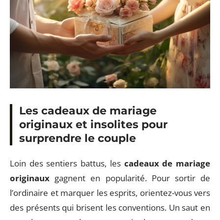
Les cadeaux de mariage
originaux et insolites pour
surprendre le couple
Loin des sentiers battus, les
cadeaux de mariage
originaux
gagnent en popularité. Pour sortir de
l’ordinaire et marquer les esprits, orientez-vous vers
des présents qui brisent les conventions. Un saut en