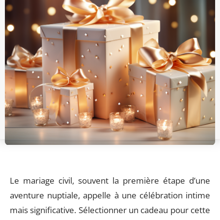
Le mariage civil, souvent la première étape d’une
aventure nuptiale, appelle à une célébration intime
mais significative. Sélectionner un cadeau pour cette