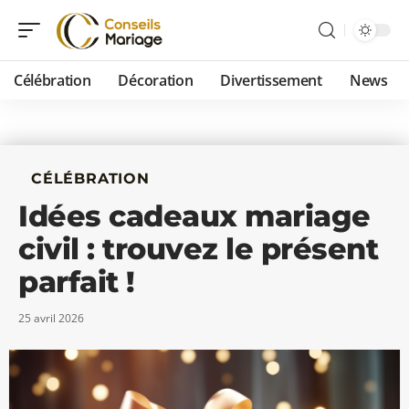
Célébration
Décoration
Divertissement
News
CÉLÉBRATION
Idées cadeaux mariage
civil : trouvez le présent
parfait !
25 avril 2026