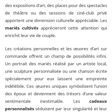
des expositions d’art, des places pour des spectacles
de théâtre ou des sessions de ciné-club privé
apportent une dimension culturelle appréciable. Les
mariés cultivés
apprécieront cette attention qui
enrichit leur vie de couple.
Les créations personnelles et les œuvres d’art sur
commande offrent un champ de possibilités infini.
Un portrait des mariés réalisé par un artiste local,
une sculpture personnalisée ou une chanson écrite
spécialement pour eux laissent une empreinte
indélébile. Ces œuvres uniques symbolisent l’union
des époux et deviennent des trésors d’une valeur
sentimentale inestimable. Les
cadeaux
personnalisés
séduisent par leur singularité et leur