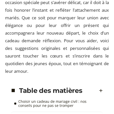
occasion spéciale peut s’avérer délicat, car il doit à la
fois honorer l’instant et refléter l’attachement aux
mariés. Que ce soit pour marquer leur union avec
élégance ou pour leur offrir un présent qui
accompagnera leur nouveau départ, le choix d’un
cadeau demande réflexion. Pour vous aider, voici
des suggestions originales et personnalisées qui
sauront toucher les cœurs et s’inscrire dans le
quotidien des jeunes époux, tout en témoignant de
leur amour.
Table des matières
Choisir un cadeau de mariage civil : nos
conseils pour ne pas se tromper