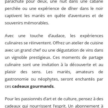
parachute pour deux, une nuit dans une cabane
perchée ou une expérience de dîner dans le noir
captivent les mariés en quête d’aventures et de
souvenirs mémorables.
Avec une touche d’audace, les expériences
culinaires se réinventent. Offrez un atelier de cuisine
avec un grand chef ou une dégustation de vins dans
un vignoble prestigieux. Ces moments de partage
culinaire sont une invitation à la découverte et au
plaisir des sens. Les mariés, amateurs de
gastronomie ou néophytes, seront enchantés par
ces
cadeaux gourmands
.
Pour les passionnés d’art et de culture, pensez à des
cadeaux qui nourrissent l’esprit. Un abonnement à