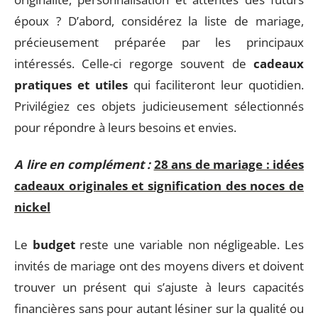
époux ? D’abord, considérez la liste de mariage,
précieusement préparée par les principaux
intéressés. Celle-ci regorge souvent de
cadeaux
pratiques et utiles
qui faciliteront leur quotidien.
Privilégiez ces objets judicieusement sélectionnés
pour répondre à leurs besoins et envies.
A lire en complément :
28 ans de mariage : idées
cadeaux originales et signification des noces de
nickel
Le
budget
reste une variable non négligeable. Les
invités de mariage ont des moyens divers et doivent
trouver un présent qui s’ajuste à leurs capacités
financières sans pour autant lésiner sur la qualité ou