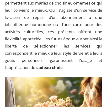
permettent aux mariés de choisir eux-mêmes ce qui
leur convient le mieux. Qu’il s’agisse d’un service de
livraison de repas, d’un abonnement à une
bibliothèque numérique ou d’une carte pour des
activités culturelles, ces présents offrent une
flexibilité appréciée. Les futurs époux auront ainsi la
liberté de sélectionner les services qui
correspondent le mieux à leur style de vie et à leurs
goûts personnels, garantissant l’usage et
l’appréciation du
cadeau choisi
.