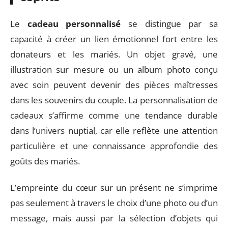
Le
cadeau personnalisé
se distingue par sa
capacité à créer un lien émotionnel fort entre les
donateurs et les mariés. Un objet gravé, une
illustration sur mesure ou un album photo conçu
avec soin peuvent devenir des pièces maîtresses
dans les souvenirs du couple. La personnalisation de
cadeaux s’affirme comme une tendance durable
dans l’univers nuptial, car elle reflète une attention
particulière et une connaissance approfondie des
goûts des mariés.
L’empreinte du cœur sur un présent ne s’imprime
pas seulement à travers le choix d’une photo ou d’un
message, mais aussi par la sélection d’objets qui