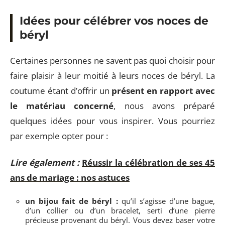
Idées pour célébrer vos noces de
béryl
Certaines personnes ne savent pas quoi choisir pour
faire plaisir à leur moitié à leurs noces de béryl. La
coutume étant d’offrir un
présent en rapport avec
le matériau concerné
, nous avons préparé
quelques idées pour vous inspirer. Vous pourriez
par exemple opter pour :
Lire également :
Réussir la célébration de ses 45
ans de mariage : nos astuces
un bijou fait de béryl :
qu’il s’agisse d’une bague,
d’un collier ou d’un bracelet, serti d’une pierre
précieuse provenant du béryl. Vous devez baser votre