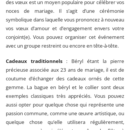
des vœux est un moyen populaire pour célébrer vos
noces de mariage. Il s’agit d’une cérémonie
symbolique dans laquelle vous prononcez à nouveau
vos vœux d’amour et d’engagement envers votre
conjoint(e). Vous pouvez organiser cet événement
avec un groupe restreint ou encore en tête-à-tête.
Cadeaux traditionnels
: Béryl étant la pierre
précieuse associée aux 23 ans de mariage, il est de
coutume d’échanger des cadeaux ornés de cette
gemme. La bague en béryl et le collier sont deux
exemples classiques très appréciés. Vous pouvez
aussi opter pour quelque chose qui représente une
passion commune, comme une œuvre artistique, ou
quelque chose qu’elle utilisera régulièrement,