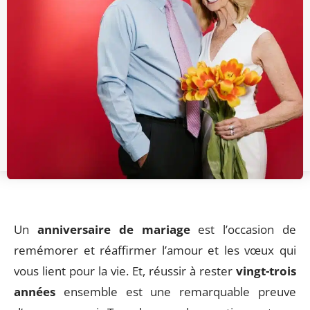
Un
anniversaire de mariage
est l’occasion de
remémorer et réaffirmer l’amour et les vœux qui
vous lient pour la vie. Et, réussir à rester
vingt-trois
années
ensemble est une remarquable preuve