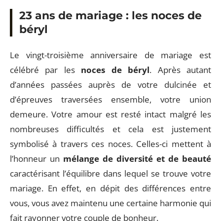
23 ans de mariage : les noces de
béryl
Le vingt-troisième anniversaire de mariage est
célébré par les
noces de béryl
. Après autant
d’années passées auprès de votre dulcinée et
d’épreuves traversées ensemble, votre union
demeure. Votre amour est resté intact malgré les
nombreuses difficultés et cela est justement
symbolisé à travers ces noces. Celles-ci mettent à
l’honneur un
mélange de diversité et de beauté
caractérisant l’équilibre dans lequel se trouve votre
mariage. En effet, en dépit des différences entre
vous, vous avez maintenu une certaine harmonie qui
fait rayonner votre couple de bonheur.