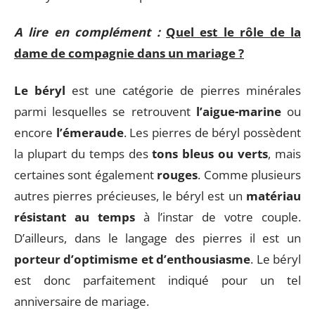
A lire en complément :
Quel est le rôle de la
dame de compagnie dans un mariage ?
Le béryl
est une catégorie de pierres minérales
parmi lesquelles se retrouvent
l’aigue-marine
ou
encore
l’émeraude
. Les pierres de béryl possèdent
la plupart du temps des
tons bleus ou verts
, mais
certaines sont également
rouges
. Comme plusieurs
autres pierres précieuses, le béryl est un
matériau
résistant au temps
à l’instar de votre couple.
D’ailleurs, dans le langage des pierres il est un
porteur d’optimisme et d’enthousiasme
. Le béryl
est donc parfaitement indiqué pour un tel
anniversaire de mariage.