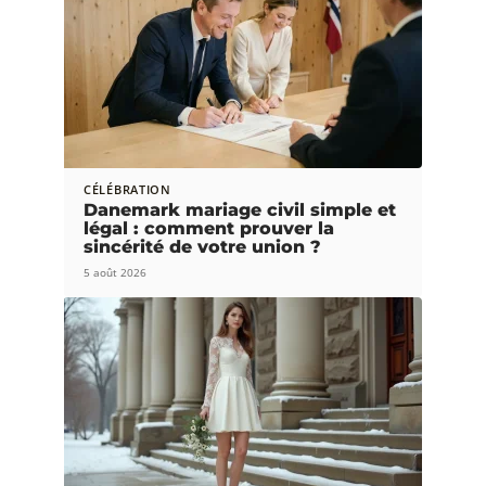
CÉLÉBRATION
Danemark mariage civil simple et
légal : comment prouver la
sincérité de votre union ?
5 août 2026