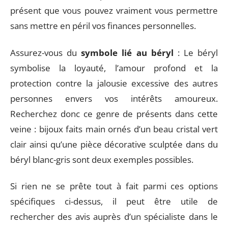
présent que vous pouvez vraiment vous permettre
sans mettre en péril vos finances personnelles.
Assurez-vous du
symbole lié au béryl
: Le béryl
symbolise la loyauté, l’amour profond et la
protection contre la jalousie excessive des autres
personnes envers vos intérêts amoureux.
Recherchez donc ce genre de présents dans cette
veine : bijoux faits main ornés d’un beau cristal vert
clair ainsi qu’une pièce décorative sculptée dans du
béryl blanc-gris sont deux exemples possibles.
Si rien ne se prête tout à fait parmi ces options
spécifiques ci-dessus, il peut être utile de
rechercher des avis auprès d’un spécialiste dans le