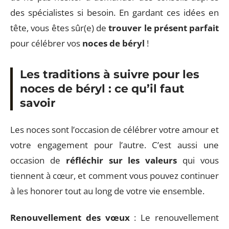
des spécialistes si besoin. En gardant ces idées en
tête, vous êtes sûr(e) de
trouver le présent parfait
pour célébrer vos
noces de béryl
!
Les traditions à suivre pour les
noces de béryl : ce qu’il faut
savoir
Les noces sont l’occasion de célébrer votre amour et
votre engagement pour l’autre. C’est aussi une
occasion de
réfléchir sur les valeurs
qui vous
tiennent à cœur, et comment vous pouvez continuer
à les honorer tout au long de votre vie ensemble.
Renouvellement des vœux
: Le renouvellement