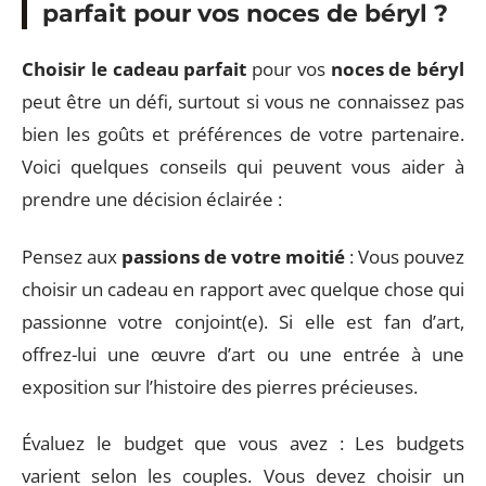
parfait pour vos noces de béryl ?
Choisir le cadeau parfait
pour vos
noces de béryl
peut être un défi, surtout si vous ne connaissez pas
bien les goûts et préférences de votre partenaire.
Voici quelques conseils qui peuvent vous aider à
prendre une décision éclairée :
Pensez aux
passions de votre moitié
: Vous pouvez
choisir un cadeau en rapport avec quelque chose qui
passionne votre conjoint(e). Si elle est fan d’art,
offrez-lui une œuvre d’art ou une entrée à une
exposition sur l’histoire des pierres précieuses.
Évaluez le budget que vous avez : Les budgets
varient selon les couples. Vous devez choisir un