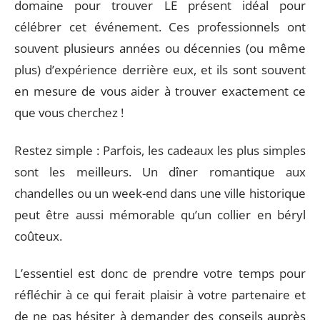
domaine pour trouver LE présent idéal pour
célébrer cet événement. Ces professionnels ont
souvent plusieurs années ou décennies (ou même
plus) d’expérience derrière eux, et ils sont souvent
en mesure de vous aider à trouver exactement ce
que vous cherchez !
Restez simple : Parfois, les cadeaux les plus simples
sont les meilleurs. Un dîner romantique aux
chandelles ou un week-end dans une ville historique
peut être aussi mémorable qu’un collier en béryl
coûteux.
L’essentiel est donc de prendre votre temps pour
réfléchir à ce qui ferait plaisir à votre partenaire et
de ne pas hésiter à demander des conseils auprès