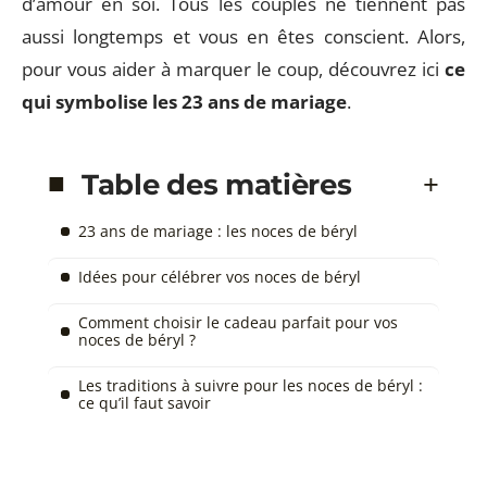
d’amour en soi. Tous les couples ne tiennent pas
aussi longtemps et vous en êtes conscient. Alors,
pour vous aider à marquer le coup, découvrez ici
ce
qui symbolise les 23 ans de mariage
.
Table des matières
23 ans de mariage : les noces de béryl
Idées pour célébrer vos noces de béryl
Comment choisir le cadeau parfait pour vos
noces de béryl ?
Les traditions à suivre pour les noces de béryl :
ce qu’il faut savoir