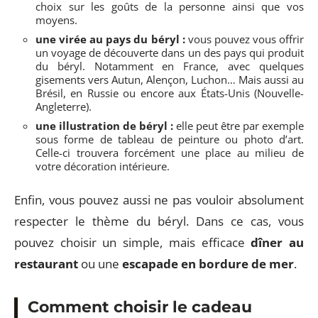
choix sur les goûts de la personne ainsi que vos
moyens.
une virée au pays du béryl :
vous pouvez vous offrir
un voyage de découverte dans un des pays qui produit
du béryl. Notamment en France, avec quelques
gisements vers Autun, Alençon, Luchon… Mais aussi au
Brésil, en Russie ou encore aux États-Unis (Nouvelle-
Angleterre).
une illustration de béryl :
elle peut être par exemple
sous forme de tableau de peinture ou photo d’art.
Celle-ci trouvera forcément une place au milieu de
votre décoration intérieure.
Enfin, vous pouvez aussi ne pas vouloir absolument
respecter le thème du béryl. Dans ce cas, vous
pouvez choisir un simple, mais efficace
dîner au
restaurant
ou une
escapade en bordure de mer
.
Comment choisir le cadeau