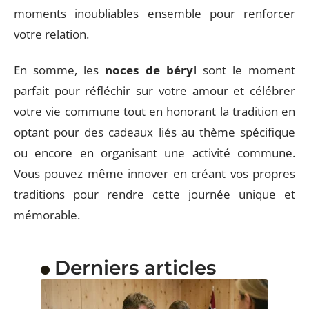
moments inoubliables ensemble pour renforcer
votre relation.
En somme, les
noces de béryl
sont le moment
parfait pour réfléchir sur votre amour et célébrer
votre vie commune tout en honorant la tradition en
optant pour des cadeaux liés au thème spécifique
ou encore en organisant une activité commune.
Vous pouvez même innover en créant vos propres
traditions pour rendre cette journée unique et
mémorable.
Derniers articles