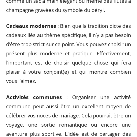
comme un sac à main élégant ou même des flûtes à
champagne gravées du symbole du béryl.
Cadeaux modernes
: Bien que la tradition dicte des
cadeaux liés au thème spécifique, il n’y a pas besoin
d’être trop strict sur ce point. Vous pouvez choisir un
présent plus moderne et pratique. Effectivement,
l’important est de choisir quelque chose qui fera
plaisir à votre conjoint(e) et qui montre combien
vous l’aimez.
Activités communes
: Organiser une activité
commune peut aussi être un excellent moyen de
célébrer vos noces de mariage. Cela pourrait être un
voyage, une sortie romantique ou encore une
aventure plus sportive. L’idée est de partager des