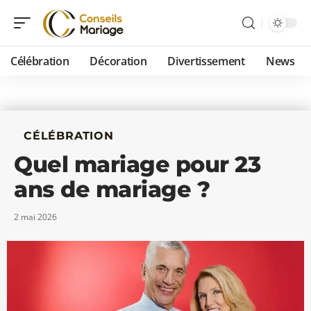
Célébration
Décoration
Divertissement
News
CÉLÉBRATION
Quel mariage pour 23
ans de mariage ?
2 mai 2026