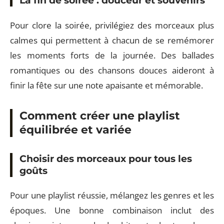
La fin de soirée : douceur et souvenirs
Pour clore la soirée, privilégiez des morceaux plus
calmes qui permettent à chacun de se remémorer
les moments forts de la journée. Des ballades
romantiques ou des chansons douces aideront à
finir la fête sur une note apaisante et mémorable.
Comment créer une playlist
équilibrée et variée
Choisir des morceaux pour tous les
goûts
Pour une playlist réussie, mélangez les genres et les
époques. Une bonne combinaison inclut des