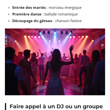
Entrée des mariés
: morceau énergique
Première danse
: ballade romantique
Découpage du gâteau
: chanson festive
Faire appel à un DJ ou un groupe