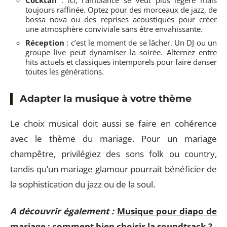
toujours raffinée. Optez pour des morceaux de jazz, de
bossa nova ou des reprises acoustiques pour créer
une atmosphère conviviale sans être envahissante.
Réception
: c’est le moment de se lâcher. Un DJ ou un
groupe live peut dynamiser la soirée. Alternez entre
hits actuels et classiques intemporels pour faire danser
toutes les générations.
Adapter la musique à votre thème
Le choix musical doit aussi se faire en cohérence
avec le thème du mariage. Pour un mariage
champêtre, privilégiez des sons folk ou country,
tandis qu’un mariage glamour pourrait bénéficier de
la sophistication du jazz ou de la soul.
A découvrir également :
Musique pour diapo de
mariage : comment bien choisir la soundtrack ?