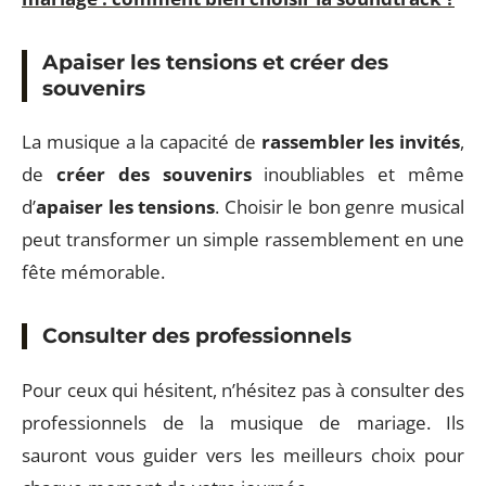
Apaiser les tensions et créer des
souvenirs
La musique a la capacité de
rassembler les invités
,
de
créer des souvenirs
inoubliables et même
d’
apaiser les tensions
. Choisir le bon genre musical
peut transformer un simple rassemblement en une
fête mémorable.
Consulter des professionnels
Pour ceux qui hésitent, n’hésitez pas à consulter des
professionnels de la musique de mariage. Ils
sauront vous guider vers les meilleurs choix pour