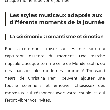
chaque moment de votre journée.
Les styles musicaux adaptés aux
différents moments de la journée
La cérémonie : romantisme et émotion
Pour la cérémonie, misez sur des morceaux qui
capturent l’essence du moment. Une marche
nuptiale classique comme celle de Mendelssohn, ou
des chansons plus modernes comme ‘A Thousand
Years’ de Christina Perri, peuvent ajouter une
touche solennelle et émotive. Choisissez des
morceaux qui résonnent avec votre couple et qui
feront vibrer vos invités.