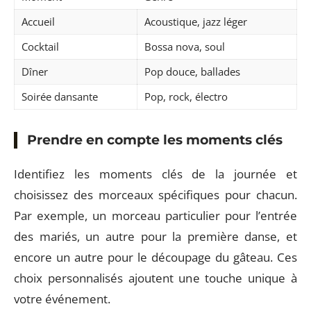
Accueil
Acoustique, jazz léger
Cocktail
Bossa nova, soul
Dîner
Pop douce, ballades
Soirée dansante
Pop, rock, électro
Prendre en compte les moments clés
Identifiez les moments clés de la journée et
choisissez des morceaux spécifiques pour chacun.
Par exemple, un morceau particulier pour l’entrée
des mariés, un autre pour la première danse, et
encore un autre pour le découpage du gâteau. Ces
choix personnalisés ajoutent une touche unique à
votre événement.