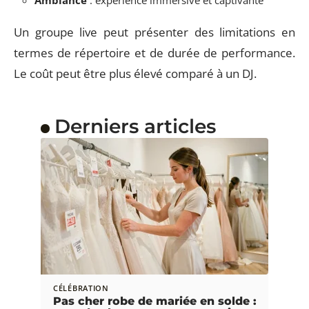
Un groupe live peut présenter des limitations en
termes de répertoire et de durée de performance.
Le coût peut être plus élevé comparé à un DJ.
Derniers articles
CÉLÉBRATION
Pas cher robe de mariée en solde :