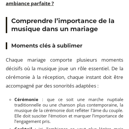
ambiance parfaite ?
Comprendre l’importance de la
musique dans un mariage
Moments clés à sublimer
Chaque mariage comporte plusieurs moments
décisifs où la musique joue un rôle essentiel. De la
cérémonie à la réception, chaque instant doit être
accompagné par des sonorités adaptées :
Cérémonie
: que ce soit une marche nuptiale
traditionnelle ou une chanson plus contemporaine, la
musique de la cérémonie doit refléter l’âme du couple.
Elle doit susciter l’émotion et marquer l’importance de
l’engagement pris.
Cocktail
: ici, l’ambiance se veut plus légère mais