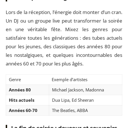
Lors de la réception, l’énergie doit monter d’un cran.
Un DJ ou un groupe live peut transformer la soirée
en une véritable fête. Mixez les genres pour
satisfaire toutes les générations : des tubes actuels
pour les jeunes, des classiques des années 80 pour
les nostalgiques, et quelques incontournables des
années 60 et 70 pour les plus âgés.
Genre
Exemple d’artistes
Années 80
Michael Jackson, Madonna
Hits actuels
Dua Lipa, Ed Sheeran
Années 60-70
The Beatles, ABBA