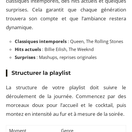
classiques intemporels, des hits actuels et quelques
surprises. Cela garantit que chaque génération
trouvera son compte et que l’ambiance restera
dynamique.
Classiques intemporels
: Queen, The Rolling Stones
Hits actuels
: Billie Eilish, The Weeknd
Surprises
: Mashups, reprises originales
Structurer la playlist
La structure de votre playlist doit suivre le
déroulement de la journée. Commencez par des
morceaux doux pour l’accueil et le cocktail, puis
montez en intensité au fur et à mesure de la soirée.
Moment
Genre