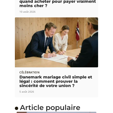
quand acheter pour payer vraiment
moins cher ?
10 août 2026
CÉLÉBRATION
Danemark mariage civil simple et
légal : comment prouver la
sincérité de votre union ?
5 août 2026
Article populaire