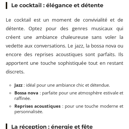
Le cocktail : élégance et détente
Le cocktail est un moment de convivialité et de
détente. Optez pour des genres musicaux qui
créent une ambiance chaleureuse sans voler la
vedette aux conversations. Le jazz, la bossa nova ou
encore des reprises acoustiques sont parfaits. Ils
apportent une touche sophistiquée tout en restant
discrets.
Jazz
: idéal pour une ambiance chic et détendue.
Bossa nova
: parfaite pour une atmosphère estivale et
raffinée.
Reprises acoustiques
: pour une touche moderne et
personnalisée.
La réception : énergie et fête