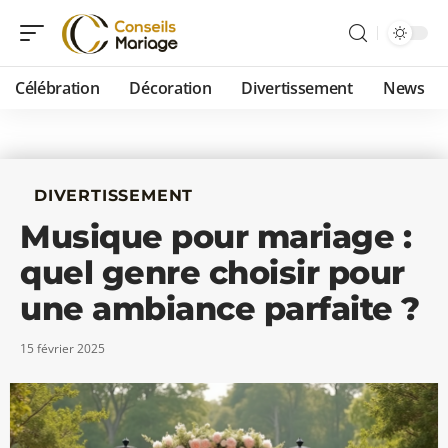
Célébration
Décoration
Divertissement
News
DIVERTISSEMENT
Musique pour mariage :
quel genre choisir pour
une ambiance parfaite ?
15 février 2025