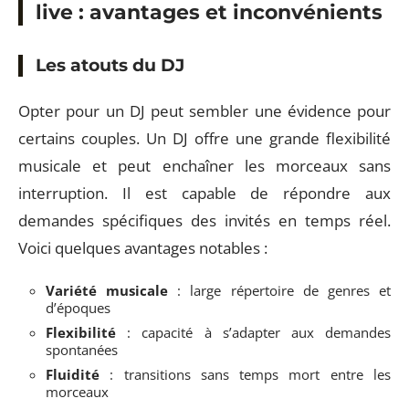
live : avantages et inconvénients
Les atouts du DJ
Opter pour un DJ peut sembler une évidence pour
certains couples. Un DJ offre une grande flexibilité
musicale et peut enchaîner les morceaux sans
interruption. Il est capable de répondre aux
demandes spécifiques des invités en temps réel.
Voici quelques avantages notables :
Variété musicale
: large répertoire de genres et
d’époques
Flexibilité
: capacité à s’adapter aux demandes
spontanées
Fluidité
: transitions sans temps mort entre les
morceaux