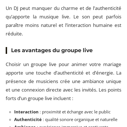
Un DJ peut manquer du charme et de l’authenticité
qu’apporte la musique live. Le son peut parfois
paraître moins naturel et l’interaction humaine est
réduite.
Les avantages du groupe live
Choisir un groupe live pour animer votre mariage
apporte une touche d’authenticité et d’énergie. La
présence de musiciens crée une ambiance unique
et une connexion directe avec les invités. Les points
forts d’un groupe live incluent :
Interaction
: proximité et échange avec le public
Authenticité
: qualité sonore organique et naturelle
Ambiance
: expérience immersive et captivante