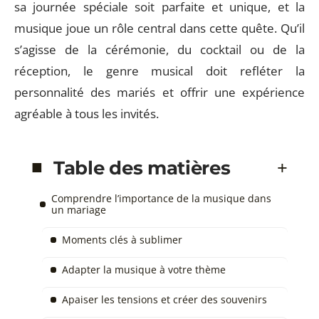
sa journée spéciale soit parfaite et unique, et la
musique joue un rôle central dans cette quête. Qu’il
s’agisse de la cérémonie, du cocktail ou de la
réception, le genre musical doit refléter la
personnalité des mariés et offrir une expérience
agréable à tous les invités.
Table des matières
Comprendre l’importance de la musique dans
un mariage
Moments clés à sublimer
Adapter la musique à votre thème
Apaiser les tensions et créer des souvenirs