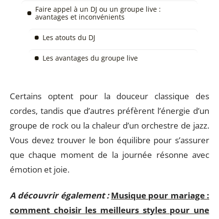
Faire appel à un DJ ou un groupe live :
avantages et inconvénients
Les atouts du DJ
Les avantages du groupe live
Certains optent pour la douceur classique des
cordes, tandis que d’autres préfèrent l’énergie d’un
groupe de rock ou la chaleur d’un orchestre de jazz.
Vous devez trouver le bon équilibre pour s’assurer
que chaque moment de la journée résonne avec
émotion et joie.
A découvrir également :
Musique pour mariage :
comment choisir les meilleurs styles pour une