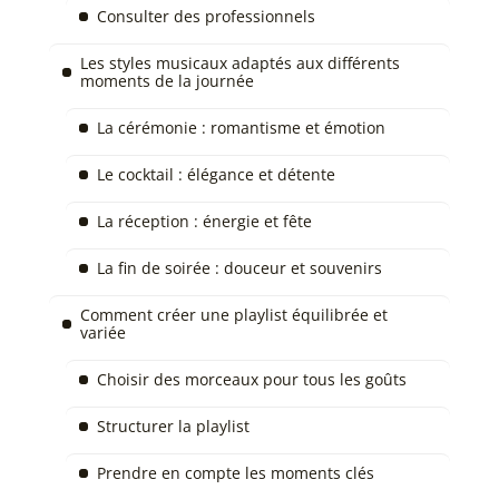
Consulter des professionnels
Les styles musicaux adaptés aux différents
moments de la journée
La cérémonie : romantisme et émotion
Le cocktail : élégance et détente
La réception : énergie et fête
La fin de soirée : douceur et souvenirs
Comment créer une playlist équilibrée et
variée
Choisir des morceaux pour tous les goûts
Structurer la playlist
Prendre en compte les moments clés