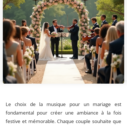
Le choix de la musique pour un mariage est
fondamental pour créer une ambiance à la fois
festive et mémorable. Chaque couple souhaite que