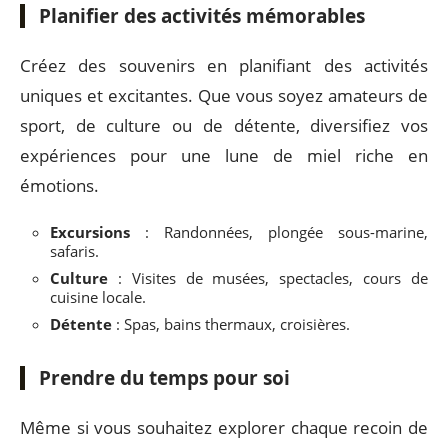
Planifier des activités mémorables
Créez des souvenirs en planifiant des activités
uniques et excitantes. Que vous soyez amateurs de
sport, de culture ou de détente, diversifiez vos
expériences pour une lune de miel riche en
émotions.
Excursions
: Randonnées, plongée sous-marine,
safaris.
Culture
: Visites de musées, spectacles, cours de
cuisine locale.
Détente
: Spas, bains thermaux, croisières.
Prendre du temps pour soi
Même si vous souhaitez explorer chaque recoin de