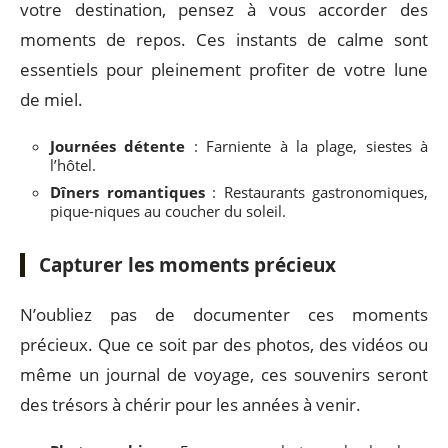
votre destination, pensez à vous accorder des
moments de repos. Ces instants de calme sont
essentiels pour pleinement profiter de votre lune
de miel.
Journées détente
: Farniente à la plage, siestes à
l’hôtel.
Dîners romantiques
: Restaurants gastronomiques,
pique-niques au coucher du soleil.
Capturer les moments précieux
N’oubliez pas de documenter ces moments
précieux. Que ce soit par des photos, des vidéos ou
même un journal de voyage, ces souvenirs seront
des trésors à chérir pour les années à venir.