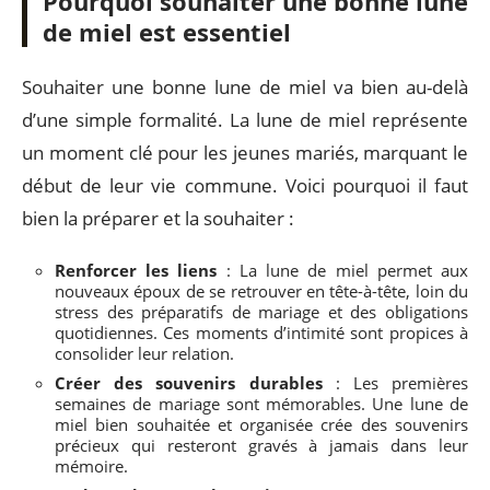
Pourquoi souhaiter une bonne lune
de miel est essentiel
Souhaiter une bonne lune de miel va bien au-delà
d’une simple formalité. La lune de miel représente
un moment clé pour les jeunes mariés, marquant le
début de leur vie commune. Voici pourquoi il faut
bien la préparer et la souhaiter :
Renforcer les liens
: La lune de miel permet aux
nouveaux époux de se retrouver en tête-à-tête, loin du
stress des préparatifs de mariage et des obligations
quotidiennes. Ces moments d’intimité sont propices à
consolider leur relation.
Créer des souvenirs durables
: Les premières
semaines de mariage sont mémorables. Une lune de
miel bien souhaitée et organisée crée des souvenirs
précieux qui resteront gravés à jamais dans leur
mémoire.