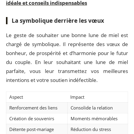
idéale et conseils indispensables
La symbolique derrière les vœux
Le geste de souhaiter une bonne lune de miel est
chargé de symbolique. Il représente des vœux de
bonheur, de prospérité et d’harmonie pour le futur
du couple. En leur souhaitant une lune de miel
parfaite, vous leur transmettez vos meilleures
intentions et votre soutien indéfectible.
Aspect
Impact
Renforcement des liens
Consolide la relation
Création de souvenirs
Moments mémorables
Détente post-mariage
Réduction du stress