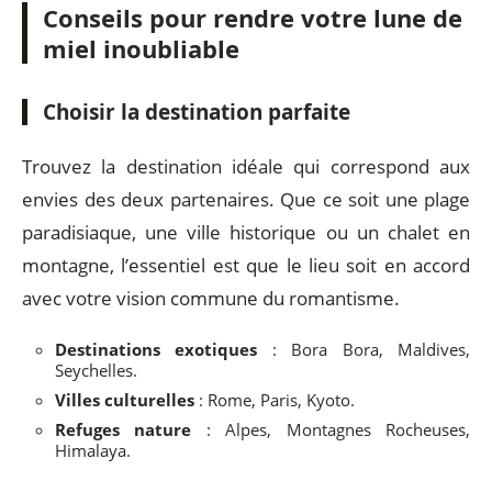
Conseils pour rendre votre lune de
miel inoubliable
Choisir la destination parfaite
Trouvez la destination idéale qui correspond aux
envies des deux partenaires. Que ce soit une plage
paradisiaque, une ville historique ou un chalet en
montagne, l’essentiel est que le lieu soit en accord
avec votre vision commune du romantisme.
Destinations exotiques
: Bora Bora, Maldives,
Seychelles.
Villes culturelles
: Rome, Paris, Kyoto.
Refuges nature
: Alpes, Montagnes Rocheuses,
Himalaya.