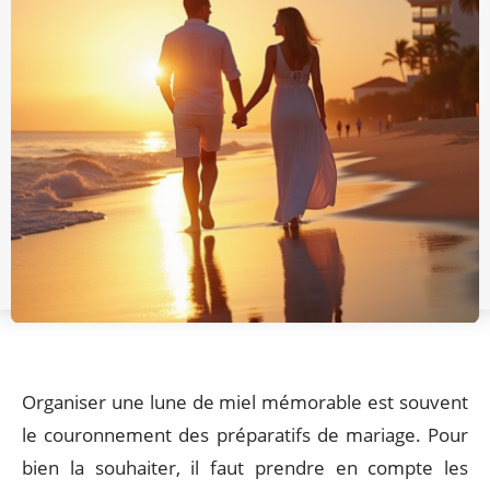
Organiser une lune de miel mémorable est souvent
le couronnement des préparatifs de mariage. Pour
bien la souhaiter, il faut prendre en compte les