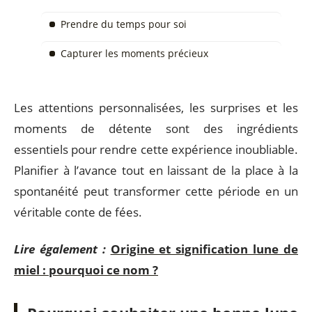
Prendre du temps pour soi
Capturer les moments précieux
Les attentions personnalisées, les surprises et les
moments de détente sont des ingrédients
essentiels pour rendre cette expérience inoubliable.
Planifier à l’avance tout en laissant de la place à la
spontanéité peut transformer cette période en un
véritable conte de fées.
Lire également :
Origine et signification lune de
miel : pourquoi ce nom ?