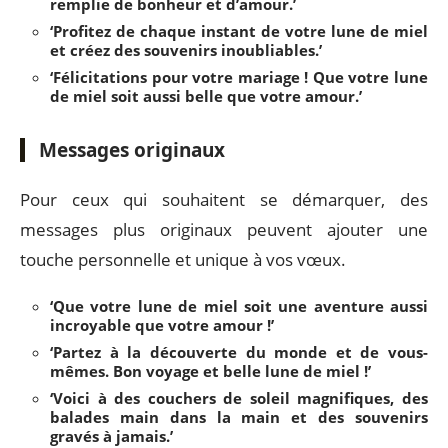
remplie de bonheur et d’amour.’
‘Profitez de chaque instant de votre lune de miel
et créez des souvenirs inoubliables.’
‘Félicitations pour votre mariage ! Que votre lune
de miel soit aussi belle que votre amour.’
Messages originaux
Pour ceux qui souhaitent se démarquer, des
messages plus originaux peuvent ajouter une
touche personnelle et unique à vos vœux.
‘Que votre lune de miel soit une aventure aussi
incroyable que votre amour !’
‘Partez à la découverte du monde et de vous-
mêmes. Bon voyage et belle lune de miel !’
‘Voici à des couchers de soleil magnifiques, des
balades main dans la main et des souvenirs
gravés à jamais.’