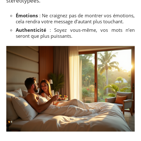
stéréotypées.
Émotions
: Ne craignez pas de montrer vos émotions,
cela rendra votre message d’autant plus touchant.
Authenticité
: Soyez vous-même, vos mots n’en
seront que plus puissants.