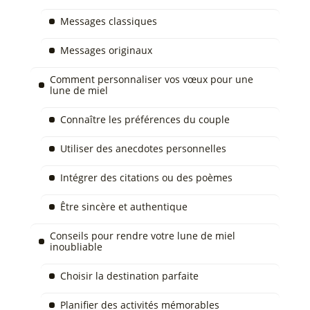
Messages classiques
Messages originaux
Comment personnaliser vos vœux pour une
lune de miel
Connaître les préférences du couple
Utiliser des anecdotes personnelles
Intégrer des citations ou des poèmes
Être sincère et authentique
Conseils pour rendre votre lune de miel
inoubliable
Choisir la destination parfaite
Planifier des activités mémorables