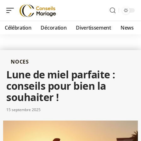
Célébration
Décoration
Divertissement
News
NOCES
Lune de miel parfaite :
conseils pour bien la
souhaiter !
15 septembre 2025