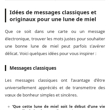
Idées de messages classiques et
originaux pour une lune de miel
Que ce soit dans une carte ou un message
électronique, trouver les mots justes pour souhaiter
une bonne lune de miel peut parfois s’avérer
délicat. Voici quelques idées pour vous inspirer :
Messages classiques
Les messages classiques ont l’avantage d’être
universellement appréciés et de transmettre des
vœux de bonheur simples et sincères.
‘Que cette lune de miel soit le début d’une vie