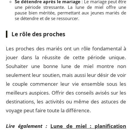
Se détendre après le mariage
: Le mariage peut être
une période stressante. La lune de miel offre une
pause bien méritée, permettant aux jeunes mariés de
se détendre et de se ressourcer.
Le rôle des proches
Les proches des mariés ont un rôle fondamental à
jouer dans la réussite de cette période unique.
Souhaiter une bonne lune de miel montre non
seulement leur soutien, mais aussi leur désir de voir
le couple commencer leur vie ensemble sous les
meilleurs auspices. Offrir des conseils avisés sur les
destinations, les activités ou même des astuces de
voyage peut faire toute la différence.
Lire également :
Lune de miel : planification