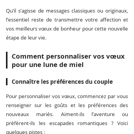
Qu’il s’agisse de messages classiques ou originaux,
l’essentiel reste de transmettre votre affection et
vos meilleurs vœux de bonheur pour cette nouvelle
étape de leur vie.
Comment personnaliser vos vœux
pour une lune de miel
Connaître les préférences du couple
Pour personnaliser vos vœux, commencez par vous
renseigner sur les goûts et les préférences des
nouveaux mariés. Aiment-ils l’aventure ou
préfèrent-ils les escapades romantiques ? Voici
quelques pistes :