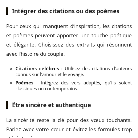
Intégrer des citations ou des poèmes
Pour ceux qui manquent d’inspiration, les citations
et poèmes peuvent apporter une touche poétique
et élégante. Choisissez des extraits qui résonnent
avec l’histoire du couple.
Citations célèbres
: Utilisez des citations d’auteurs
connus sur l’amour et le voyage.
Poèmes
: Intégrez des vers adaptés, qu’ils soient
classiques ou contemporains.
Être sincère et authentique
La sincérité reste la clé pour des vœux touchants.
Parlez avec votre cœur et évitez les formules trop