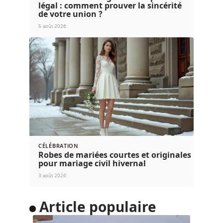
légal : comment prouver la sincérité
de votre union ?
5 août 2026
CÉLÉBRATION
Robes de mariées courtes et originales
pour mariage civil hivernal
3 août 2026
Article populaire