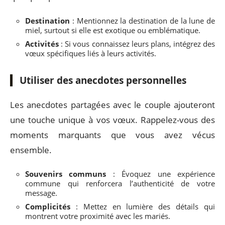
Destination
: Mentionnez la destination de la lune de
miel, surtout si elle est exotique ou emblématique.
Activités
: Si vous connaissez leurs plans, intégrez des
vœux spécifiques liés à leurs activités.
Utiliser des anecdotes personnelles
Les anecdotes partagées avec le couple ajouteront
une touche unique à vos vœux. Rappelez-vous des
moments marquants que vous avez vécus
ensemble.
Souvenirs communs
: Évoquez une expérience
commune qui renforcera l’authenticité de votre
message.
Complicités
: Mettez en lumière des détails qui
montrent votre proximité avec les mariés.