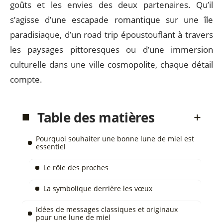
goûts et les envies des deux partenaires. Qu’il
s’agisse d’une escapade romantique sur une île
paradisiaque, d’un road trip époustouflant à travers
les paysages pittoresques ou d’une immersion
culturelle dans une ville cosmopolite, chaque détail
compte.
Table des matières
Pourquoi souhaiter une bonne lune de miel est
essentiel
Le rôle des proches
La symbolique derrière les vœux
Idées de messages classiques et originaux
pour une lune de miel